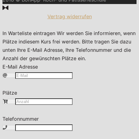
Vertrag widerrufen
In Warteliste eintragen
Wir werden Sie informieren, wenn
Plätze indiesem Kurs frei werden. Bitte tragen Sie dazu
unten Ihre E-Mail Adresse, Ihre Telefonnummer und die
Anzahl der gewünschten Plätze ein.
E-Mail Adresse
Plätze
Telefonnummer