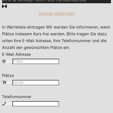
Vertrag widerrufen
In Warteliste eintragen
Wir werden Sie informieren, wenn
Plätze indiesem Kurs frei werden. Bitte tragen Sie dazu
unten Ihre E-Mail Adresse, Ihre Telefonnummer und die
Anzahl der gewünschten Plätze ein.
E-Mail Adresse
Plätze
Telefonnummer