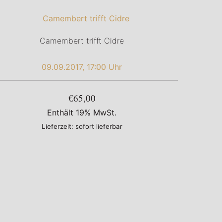
Camembert trifft Cidre
09.09.2017, 17:00 Uhr
€65,00
Enthält 19% MwSt.
Lieferzeit: sofort lieferbar