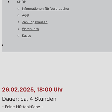
SHOP
Informationen für Verbraucher
AGB
Zahlungsweisen
Warenkorb
Kasse
26.02.2025, 18:00 Uhr
Dauer: ca. 4 Stunden
- Feine Hüttenküche -