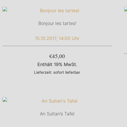
Bonjour les tartes!
15.10.2017, 14:00 Uhr
€45,00
Enthält 19% MwSt.
Lieferzeit: sofort lieferbar
An Sultan’s Tafel