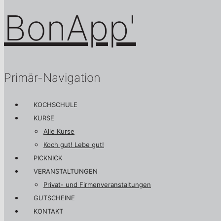
Primär-Navigation
KOCHSCHULE
KURSE
Alle Kurse
Koch gut! Lebe gut!
PICKNICK
VERANSTALTUNGEN
Privat- und Firmenveranstaltungen
GUTSCHEINE
KONTAKT