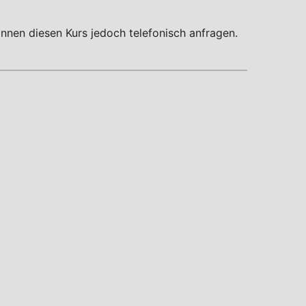
nnen diesen Kurs jedoch telefonisch anfragen.