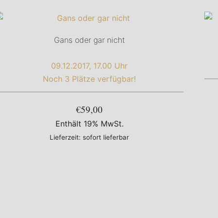
Gans oder gar nicht
09.12.2017, 17.00 Uhr
Noch 3 Plätze verfügbar!
€59,00
Enthält 19% MwSt.
Lieferzeit: sofort lieferbar