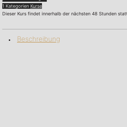
1 Kategorien
Kurse
Dieser Kurs findet innerhalb der nächsten 48 Stunden sta
Beschreibung