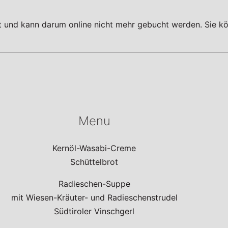
tt und kann darum online nicht mehr gebucht werden. Sie kö
Menu
Kernöl-Wasabi-Creme
Schüttelbrot
Radieschen-Suppe
mit Wiesen-Kräuter- und Radieschenstrudel
Südtiroler Vinschgerl