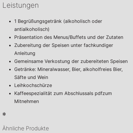
Leistungen
1 Begrüßungsgetränk (alkoholisch oder
antialkoholisch)
Präsentation des Menus/Buffets und der Zutaten
Zubereitung der Speisen unter fachkundiger
Anleitung
Gemeinsame Verkostung der zubereiteten Speisen
Getränke: Mineralwasser, Bier, alkoholfreies Bier,
Säfte und Wein
Leihkochschürze
Kaffeespezialität zum Abschlussals pdfzum
Mitnehmen
✻
Ähnliche Produkte