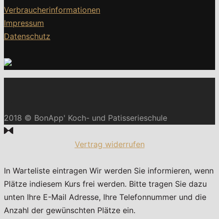
Verbraucherinformationen
Impressum
Datenschutz
2018 © BonApp' Koch- und Patisserieschule
Vertrag widerrufen
In Warteliste eintragen
Wir werden Sie informieren, wenn
Plätze indiesem Kurs frei werden. Bitte tragen Sie dazu
unten Ihre E-Mail Adresse, Ihre Telefonnummer und die
Anzahl der gewünschten Plätze ein.