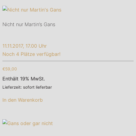
Nicht nur Martin’s Gans
11.11.2017, 17.00 Uhr
Noch 4 Plätze verfügbar!
€59,00
Enthält 19% MwSt.
Lieferzeit: sofort lieferbar
In den Warenkorb