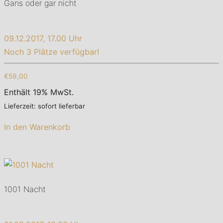
Gans oder gar nicht
09.12.2017, 17.00 Uhr
Noch 3 Plätze verfügbar!
€59,00
Enthält 19% MwSt.
Lieferzeit: sofort lieferbar
In den Warenkorb
1001 Nacht