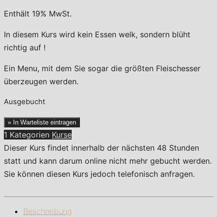
Enthält 19% MwSt.
In diesem Kurs wird kein Essen welk, sondern blüht
richtig auf !
Ein Menu, mit dem Sie sogar die größten Fleischesser
überzeugen werden.
Ausgebucht
» In Warteliste eintragen
1 Kategorien
Kurse
Dieser Kurs findet innerhalb der nächsten 48 Stunden
statt und kann darum online nicht mehr gebucht werden.
Sie können diesen Kurs jedoch telefonisch anfragen.
Beschreibung