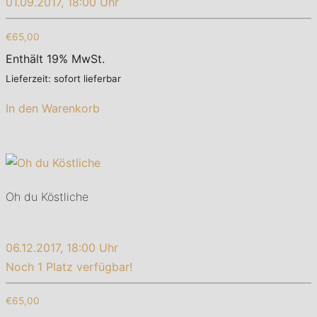
01.09.2017, 18:00 Uhr
€65,00
Enthält 19% MwSt.
Lieferzeit: sofort lieferbar
In den Warenkorb
Oh du Köstliche
06.12.2017, 18:00 Uhr
Noch 1 Platz verfügbar!
€65,00