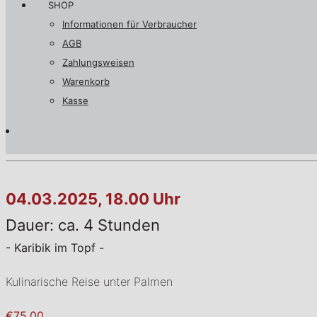
SHOP
Informationen für Verbraucher
AGB
Zahlungsweisen
Warenkorb
Kasse
04.03.2025, 18.00 Uhr
Dauer: ca. 4 Stunden
- Karibik im Topf -
Kulinarische Reise unter Palmen
€75,00