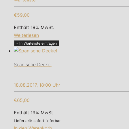
€59,00
Enthält 19% MwSt.
Weiterlesen
» In Warteliste eintragen
Spanische Deckel
18.08.2017, 18:00 Uhr
€65,00
Enthält 19% MwSt.
Lieferzeit: sofort lieferbar
In den Warenkorb