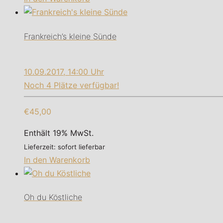
Frankreich’s kleine Sünde
10.09.2017, 14:00 Uhr
Noch 4 Plätze verfügbar!
€45,00
Enthält 19% MwSt.
Lieferzeit: sofort lieferbar
In den Warenkorb
Oh du Köstliche