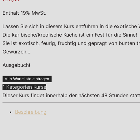
Enthält 19% MwSt.
Lassen Sie sich in diesem Kurs entführen in die exotische
Die karibische/kreolische Küche ist ein Fest für die Sinne!
Sie ist exotisch, feurig, fruchtig und geprägt von bunten 
Gewürzen….
Ausgebucht
» In Warteliste eintragen
1 Kategorien
Kurse
Dieser Kurs findet innerhalb der nächsten 48 Stunden sta
Beschreibung