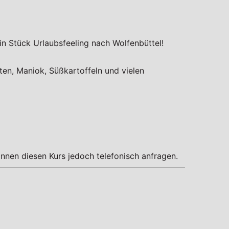
ein Stück Urlaubsfeeling nach Wolfenbüttel!
hten, Maniok, Süßkartoffeln und vielen
nnen diesen Kurs jedoch telefonisch anfragen.