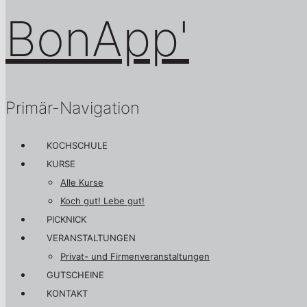
Primär-Navigation
KOCHSCHULE
KURSE
Alle Kurse
Koch gut! Lebe gut!
PICKNICK
VERANSTALTUNGEN
Privat- und Firmenveranstaltungen
GUTSCHEINE
KONTAKT