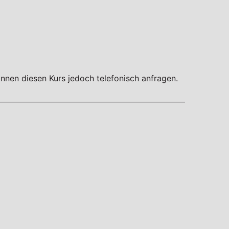
nnen diesen Kurs jedoch telefonisch anfragen.