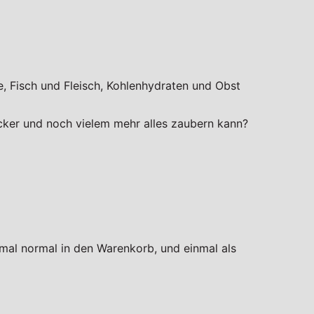
, Fisch und Fleisch, Kohlenhydraten und Obst
cker und noch vielem mehr alles zaubern kann?
mal normal in den Warenkorb, und einmal als