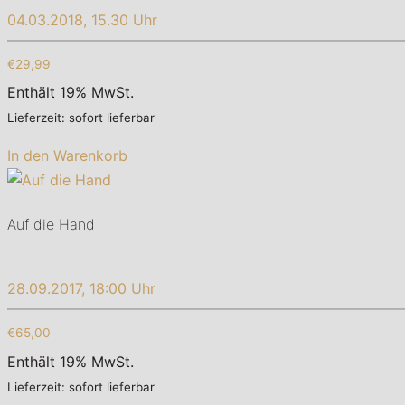
04.03.2018, 15.30 Uhr
€29,99
Enthält 19% MwSt.
Lieferzeit: sofort lieferbar
In den Warenkorb
Auf die Hand
28.09.2017, 18:00 Uhr
€65,00
Enthält 19% MwSt.
Lieferzeit: sofort lieferbar