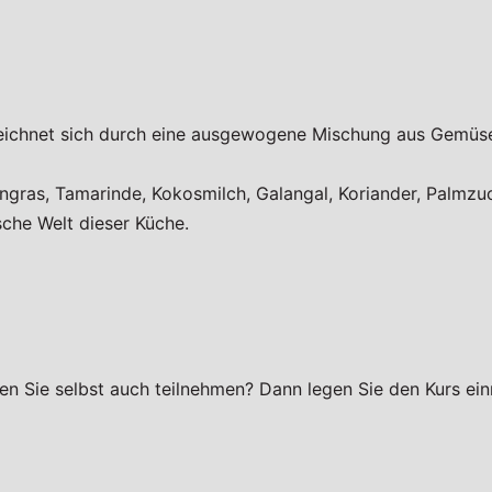
zeichnet sich durch eine ausgewogene Mischung aus Gemüse
ngras, Tamarinde, Kokosmilch, Galangal, Koriander, Palmzu
sche Welt dieser Küche.
en Sie selbst auch teilnehmen? Dann legen Sie den Kurs ein