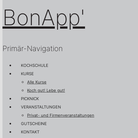
Primär-Navigation
KOCHSCHULE
KURSE
Alle Kurse
Koch gut! Lebe gut!
PICKNICK
VERANSTALTUNGEN
Privat- und Firmenveranstaltungen
GUTSCHEINE
KONTAKT