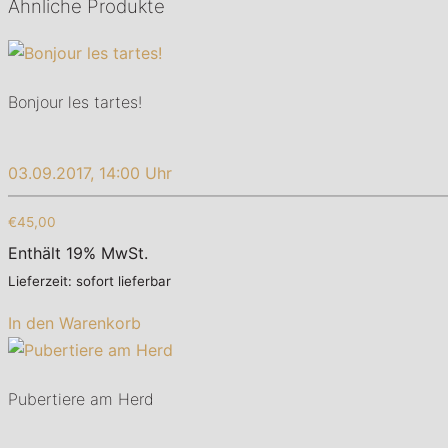
Ähnliche Produkte
Bonjour les tartes!
03.09.2017, 14:00 Uhr
€45,00
Enthält 19% MwSt.
Lieferzeit: sofort lieferbar
In den Warenkorb
Pubertiere am Herd