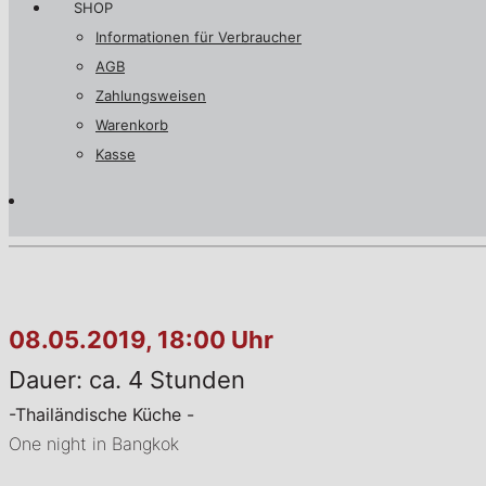
SHOP
Informationen für Verbraucher
AGB
Zahlungsweisen
Warenkorb
Kasse
08.05.2019, 18:00 Uhr
Dauer: ca. 4 Stunden
-Thailändische Küche -
One night in Bangkok