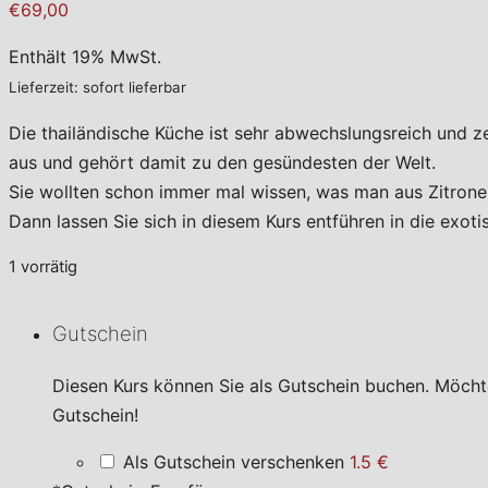
€69,00
Enthält 19% MwSt.
Lieferzeit: sofort lieferbar
Die thailändische Küche ist sehr abwechslungsreich und 
aus und gehört damit zu den gesündesten der Welt.
Sie wollten schon immer mal wissen, was man aus Zitrone
Dann lassen Sie sich in diesem Kurs entführen in die exoti
1 vorrätig
Gutschein
Diesen Kurs können Sie als Gutschein buchen. Möcht
Gutschein!
Als Gutschein verschenken
1.5 €