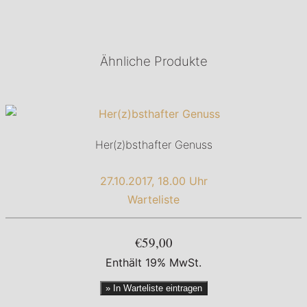
Ähnliche Produkte
Her(z)bsthafter Genuss
27.10.2017, 18.00 Uhr
Warteliste
€59,00
Enthält 19% MwSt.
» In Warteliste eintragen