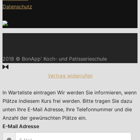
Datenschutz
2018 © BonApp' Koch- und Patisserieschule
Vertrag widerrufen
In Warteliste eintragen
Wir werden Sie informieren, wenn
Plätze indiesem Kurs frei werden. Bitte tragen Sie dazu
unten Ihre E-Mail Adresse, Ihre Telefonnummer und die
Anzahl der gewünschten Plätze ein.
E-Mail Adresse