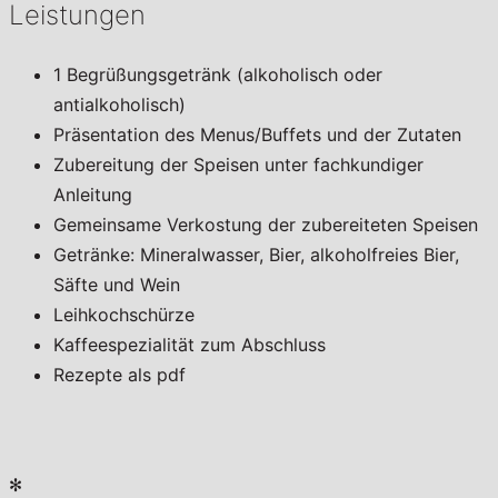
Leistungen
1 Begrüßungsgetränk (alkoholisch oder
antialkoholisch)
Präsentation des Menus/Buffets und der Zutaten
Zubereitung der Speisen unter fachkundiger
Anleitung
Gemeinsame Verkostung der zubereiteten Speisen
Getränke: Mineralwasser, Bier, alkoholfreies Bier,
Säfte und Wein
Leihkochschürze
Kaffeespezialität zum Abschluss
Rezepte als pdf
✻