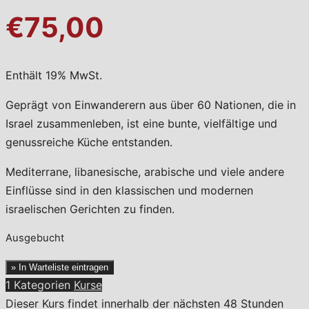
€75,00
Enthält 19% MwSt.
Geprägt von Einwanderern aus über 60 Nationen, die in
Israel zusammenleben, ist eine bunte, vielfältige und
genussreiche Küche entstanden.
Mediterrane, libanesische, arabische und viele andere
Einflüsse sind in den klassischen und modernen
israelischen Gerichten zu finden.
Ausgebucht
» In Warteliste eintragen
1 Kategorien
Kurse
Dieser Kurs findet innerhalb der nächsten 48 Stunden