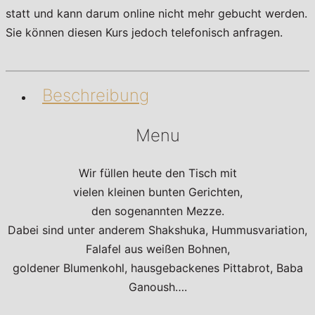
statt und kann darum online nicht mehr gebucht werden.
Sie können diesen Kurs jedoch telefonisch anfragen.
Beschreibung
Menu
Wir füllen heute den Tisch mit
vielen kleinen bunten Gerichten,
den sogenannten Mezze.
Dabei sind unter anderem Shakshuka, Hummusvariation,
Falafel aus weißen Bohnen,
goldener Blumenkohl, hausgebackenes Pittabrot, Baba
Ganoush….