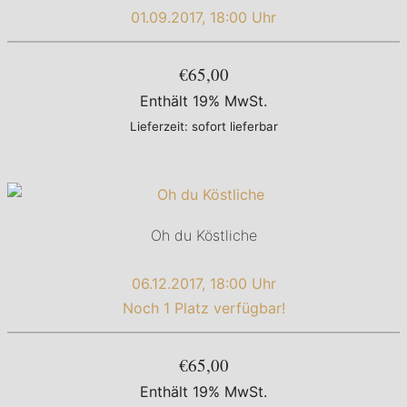
01.09.2017, 18:00 Uhr
€65,00
Enthält 19% MwSt.
Lieferzeit: sofort lieferbar
Oh du Köstliche
06.12.2017, 18:00 Uhr
Noch 1 Platz verfügbar!
€65,00
Enthält 19% MwSt.