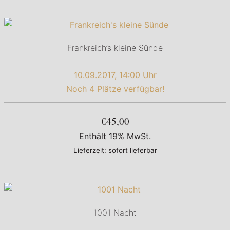
Frankreich’s kleine Sünde
10.09.2017, 14:00 Uhr
Noch 4 Plätze verfügbar!
€45,00
Enthält 19% MwSt.
Lieferzeit: sofort lieferbar
1001 Nacht