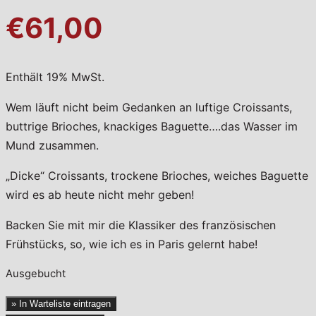
€61,00
Enthält 19% MwSt.
Wem läuft nicht beim Gedanken an luftige Croissants,
buttrige Brioches, knackiges Baguette….das Wasser im
Mund zusammen.
„Dicke“ Croissants, trockene Brioches, weiches Baguette
wird es ab heute nicht mehr geben!
Backen Sie mit mir die Klassiker des französischen
Frühstücks, so, wie ich es in Paris gelernt habe!
Ausgebucht
» In Warteliste eintragen