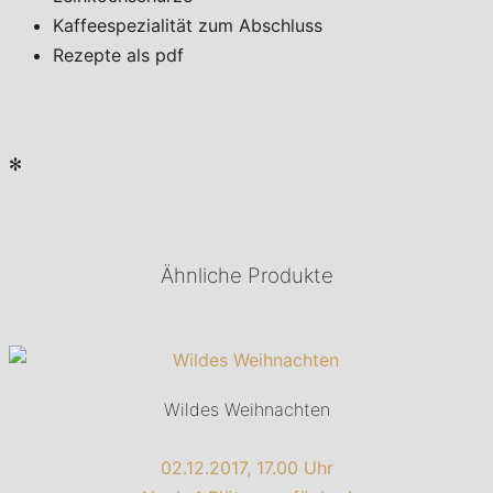
Kaffeespezialität zum Abschluss
Rezepte als pdf
✻
Ähnliche Produkte
Wildes Weihnachten
02.12.2017, 17.00 Uhr