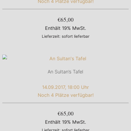
Noch 4 Plätze verfügbar!
€65,00
Enthält 19% MwSt.
Lieferzeit: sofort lieferbar
An Sultan’s Tafel
14.09.2017, 18:00 Uhr
Noch 4 Plätze verfügbar!
€65,00
Enthält 19% MwSt.
Lieferzeit: sofort lieferbar