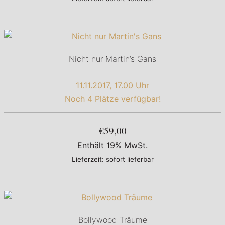
Nicht nur Martin’s Gans
11.11.2017, 17.00 Uhr
Noch 4 Plätze verfügbar!
€59,00
Enthält 19% MwSt.
Lieferzeit: sofort lieferbar
Bollywood Träume