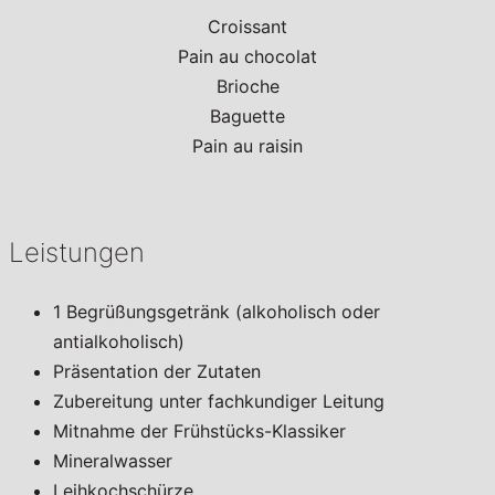
Croissant
Pain au chocolat
Brioche
Baguette
Pain au raisin
Leistungen
1 Begrüßungsgetränk (alkoholisch oder
antialkoholisch)
Präsentation der Zutaten
Zubereitung unter fachkundiger Leitung
Mitnahme der Frühstücks-Klassiker
Mineralwasser
Leihkochschürze