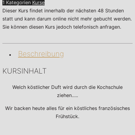
1 Kategorien
Kurse
Dieser Kurs findet innerhalb der nächsten 48 Stunden
statt und kann darum online nicht mehr gebucht werden.
Sie können diesen Kurs jedoch telefonisch anfragen.
Beschreibung
KURSINHALT
Welch köstlicher Duft wird durch die Kochschule
ziehen…..
Wir backen heute alles für ein köstliches französisches
Frühstück.