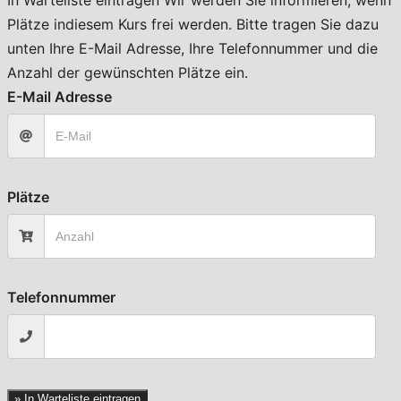
Plätze indiesem Kurs frei werden. Bitte tragen Sie dazu
unten Ihre E-Mail Adresse, Ihre Telefonnummer und die
Anzahl der gewünschten Plätze ein.
E-Mail Adresse
Plätze
Telefonnummer
» In Warteliste eintragen