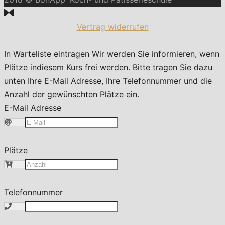
Vertrag widerrufen
In Warteliste eintragen
Wir werden Sie informieren, wenn
Plätze indiesem Kurs frei werden. Bitte tragen Sie dazu
unten Ihre E-Mail Adresse, Ihre Telefonnummer und die
Anzahl der gewünschten Plätze ein.
E-Mail Adresse
Plätze
Telefonnummer