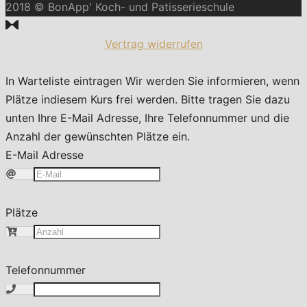
2018 © BonApp' Koch- und Patisserieschule
Vertrag widerrufen
In Warteliste eintragen
Wir werden Sie informieren, wenn
Plätze indiesem Kurs frei werden. Bitte tragen Sie dazu
unten Ihre E-Mail Adresse, Ihre Telefonnummer und die
Anzahl der gewünschten Plätze ein.
E-Mail Adresse
Plätze
Telefonnummer