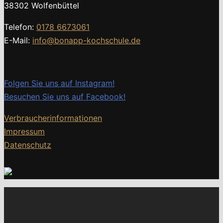
38302 Wolfenbüttel
Telefon:
0178 6673061
E-Mail:
info@bonapp-kochschule.de
Folgen Sie uns auf Instagram!
Besuchen Sie uns auf Facebook!
Verbraucherinformationen
Impressum
Datenschutz