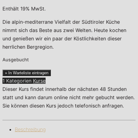
Enthält 19% MwSt.
Die alpin-mediterrane Vielfalt der Südtiroler Küche
nimmt sich das Beste aus zwei Welten. Heute kochen
und genießen wir ein paar der Köstlichkeiten dieser
herrlichen Bergregion.
Ausgebucht
» In Warteliste eintragen
1 Kategorien
Kurse
Dieser Kurs findet innerhalb der nächsten 48 Stunden
statt und kann darum online nicht mehr gebucht werden.
Sie können diesen Kurs jedoch telefonisch anfragen.
Beschreibung