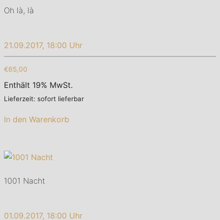
Oh là, là
21.09.2017, 18:00 Uhr
€65,00
Enthält 19% MwSt.
Lieferzeit: sofort lieferbar
In den Warenkorb
1001 Nacht
01.09.2017, 18:00 Uhr