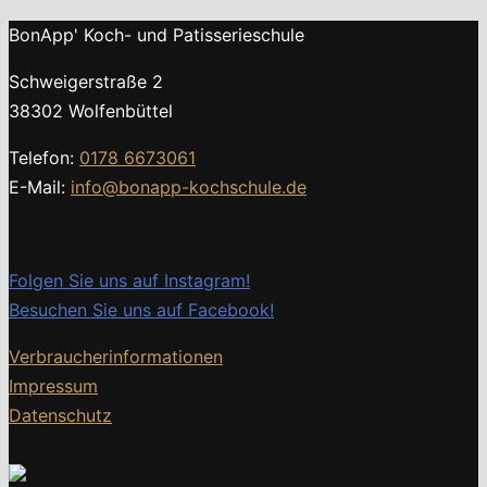
BonApp' Koch- und Patisserieschule
Schweigerstraße 2
38302 Wolfenbüttel
Telefon:
0178 6673061
E-Mail:
info@bonapp-kochschule.de
Folgen Sie uns auf Instagram!
Besuchen Sie uns auf Facebook!
Verbraucherinformationen
Impressum
Datenschutz