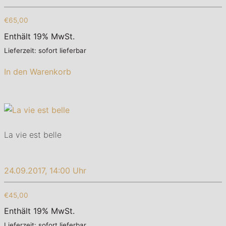
€65,00
Enthält 19% MwSt.
Lieferzeit: sofort lieferbar
In den Warenkorb
La vie est belle
24.09.2017, 14:00 Uhr
€45,00
Enthält 19% MwSt.
Lieferzeit: sofort lieferbar