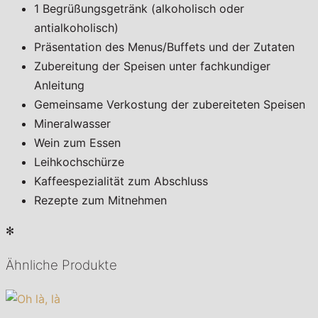
1 Begrüßungsgetränk (alkoholisch oder
antialkoholisch)
Präsentation des Menus/Buffets und der Zutaten
Zubereitung der Speisen unter fachkundiger
Anleitung
Gemeinsame Verkostung der zubereiteten Speisen
Mineralwasser
Wein zum Essen
Leihkochschürze
Kaffeespezialität zum Abschluss
Rezepte zum Mitnehmen
✻
Ähnliche Produkte