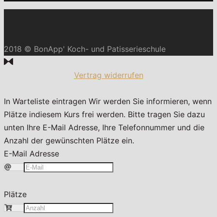
2018 © BonApp' Koch- und Patisserieschule
Vertrag widerrufen
In Warteliste eintragen
Wir werden Sie informieren, wenn
Plätze indiesem Kurs frei werden. Bitte tragen Sie dazu
unten Ihre E-Mail Adresse, Ihre Telefonnummer und die
Anzahl der gewünschten Plätze ein.
E-Mail Adresse
Plätze