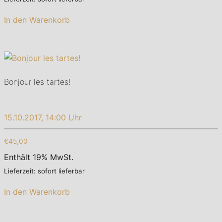
In den Warenkorb
Bonjour les tartes!
15.10.2017, 14:00 Uhr
€45,00
Enthält 19% MwSt.
Lieferzeit: sofort lieferbar
In den Warenkorb