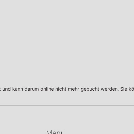
tt und kann darum online nicht mehr gebucht werden. Sie kö
Menu