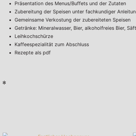
Präsentation des Menus/Buffets und der Zutaten
Zubereitung der Speisen unter fachkundiger Anleitu
Gemeinsame Verkostung der zubereiteten Speisen
Getränke: Mineralwasser, Bier, alkoholfreies Bier, Säf
Leihkochschürze
Kaffeespezialität zum Abschluss
Rezepte als pdf
✻