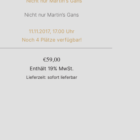
Nicht nur Martin’s Gans
11.11.2017, 17.00 Uhr
Noch 4 Plätze verfügbar!
€59,00
Enthält 19% MwSt.
Lieferzeit: sofort lieferbar