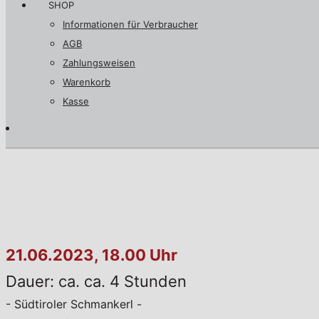
SHOP
Informationen für Verbraucher
AGB
Zahlungsweisen
Warenkorb
Kasse
21.06.2023, 18.00 Uhr
Dauer: ca. ca. 4 Stunden
- Südtiroler Schmankerl -