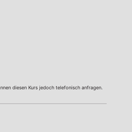
nnen diesen Kurs jedoch telefonisch anfragen.