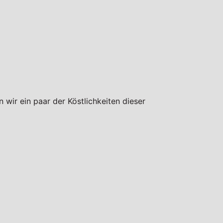
 wir ein paar der Köstlichkeiten dieser