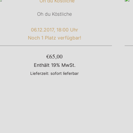
Oh du Köstliche
06.12.2017, 18:00 Uhr
Noch 1 Platz verfügbar!
€65,00
Enthält 19% MwSt.
Lieferzeit: sofort lieferbar