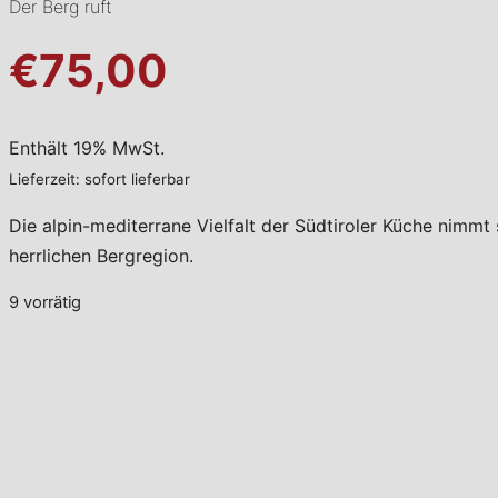
Der Berg ruft
€75,00
Enthält 19% MwSt.
Lieferzeit: sofort lieferbar
Die alpin-mediterrane Vielfalt der Südtiroler Küche nimmt
herrlichen Bergregion.
9 vorrätig