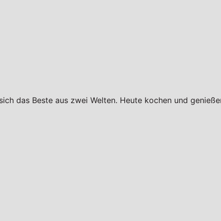
 sich das Beste aus zwei Welten. Heute kochen und genießen