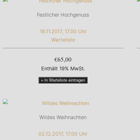
Festlicher Hochgenuss
18.11.2017, 17.00 Uhr
Warteliste
€65,00
Enthält 19% MwSt.
» In Warteliste eintragen
Wildes Weihnachten
02.12.2017, 17.00 Uhr