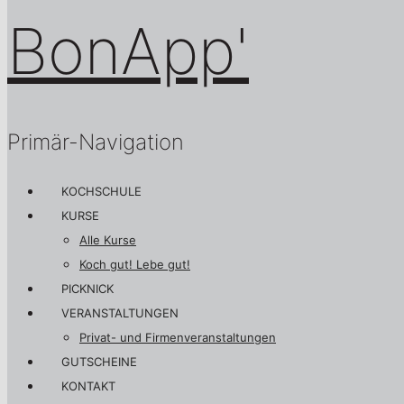
Primär-Navigation
KOCHSCHULE
KURSE
Alle Kurse
Koch gut! Lebe gut!
PICKNICK
VERANSTALTUNGEN
Privat- und Firmenveranstaltungen
GUTSCHEINE
KONTAKT