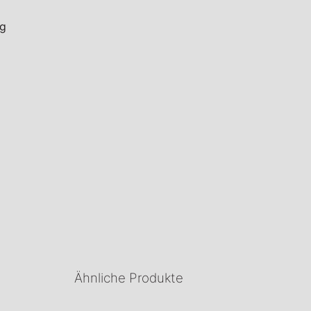
ng
Ähnliche Produkte