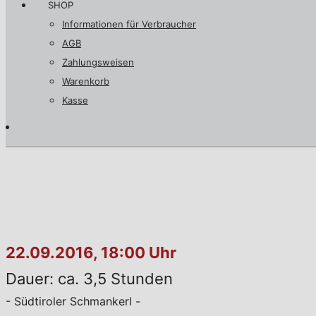
SHOP
Informationen für Verbraucher
AGB
Zahlungsweisen
Warenkorb
Kasse
22.09.2016, 18:00 Uhr
Dauer: ca. 3,5 Stunden
- Südtiroler Schmankerl -