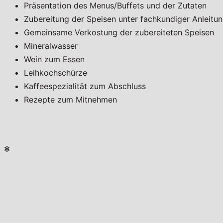
Präsentation des Menus/Buffets und der Zutaten
Zubereitung der Speisen unter fachkundiger Anleitu
Gemeinsame Verkostung der zubereiteten Speisen
Mineralwasser
Wein zum Essen
Leihkochschürze
Kaffeespezialität zum Abschluss
Rezepte zum Mitnehmen
✻