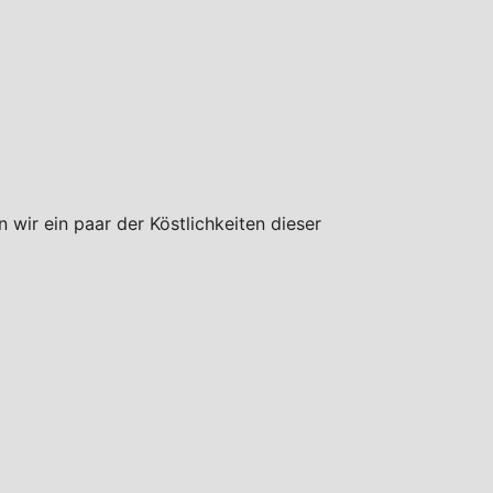
 wir ein paar der Köstlichkeiten dieser