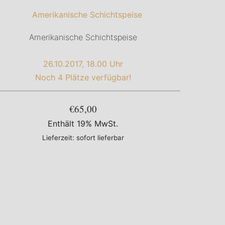
Amerikanische Schichtspeise
26.10.2017, 18.00 Uhr
Noch 4 Plätze verfügbar!
€65,00
Enthält 19% MwSt.
Lieferzeit: sofort lieferbar