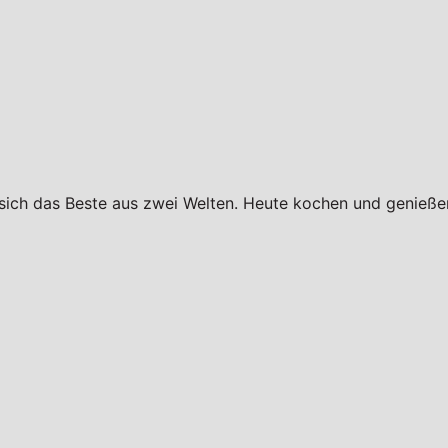
 sich das Beste aus zwei Welten. Heute kochen und genießen