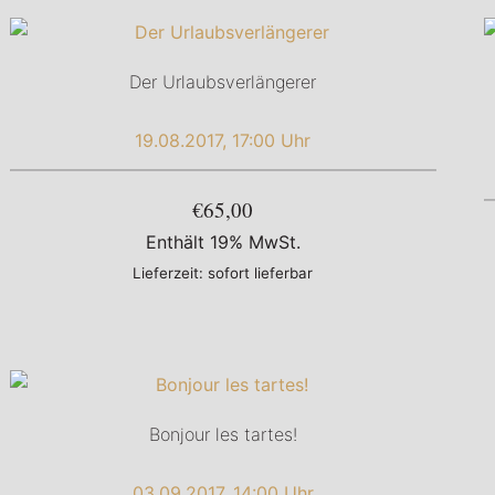
Der Urlaubsverlängerer
19.08.2017, 17:00 Uhr
€65,00
Enthält 19% MwSt.
Lieferzeit: sofort lieferbar
Bonjour les tartes!
03.09.2017, 14:00 Uhr