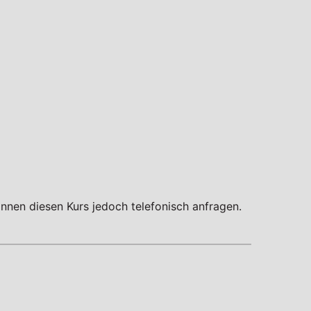
nnen diesen Kurs jedoch telefonisch anfragen.