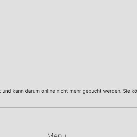
tt und kann darum online nicht mehr gebucht werden. Sie kö
Menu