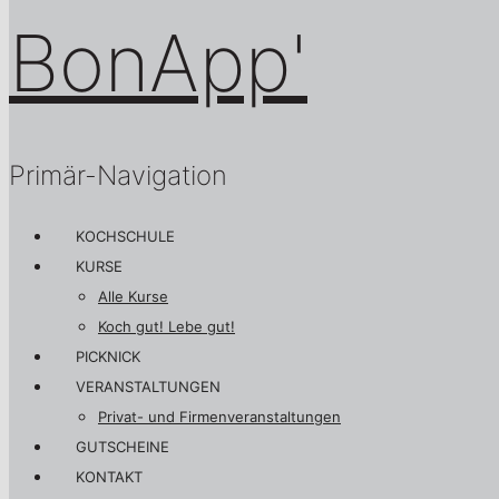
Primär-Navigation
KOCHSCHULE
KURSE
Alle Kurse
Koch gut! Lebe gut!
PICKNICK
VERANSTALTUNGEN
Privat- und Firmenveranstaltungen
GUTSCHEINE
KONTAKT