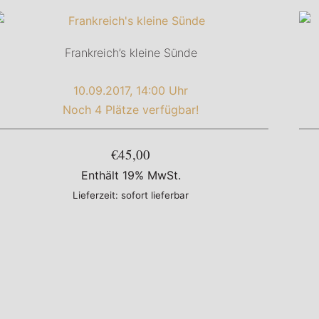
Frankreich’s kleine Sünde
10.09.2017, 14:00 Uhr
Noch 4 Plätze verfügbar!
€45,00
Enthält 19% MwSt.
Lieferzeit: sofort lieferbar