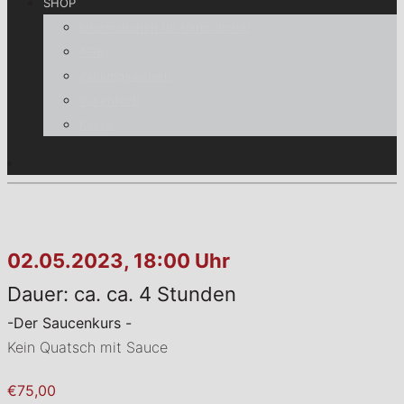
SHOP
Informationen für Verbraucher
AGB
Zahlungsweisen
Warenkorb
Kasse
02.05.2023, 18:00 Uhr
Dauer: ca. ca. 4 Stunden
-Der Saucenkurs -
Kein Quatsch mit Sauce
€75,00