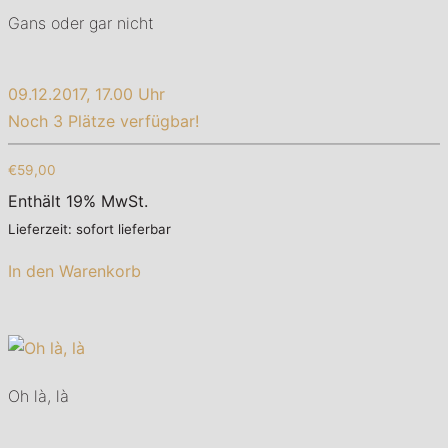
Gans oder gar nicht
09.12.2017, 17.00 Uhr
Noch 3 Plätze verfügbar!
€59,00
Enthält 19% MwSt.
Lieferzeit: sofort lieferbar
In den Warenkorb
Oh là, là