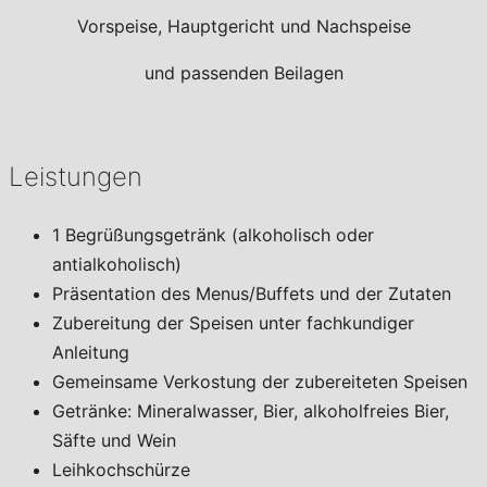
Vorspeise, Hauptgericht und Nachspeise
und passenden Beilagen
Leistungen
1 Begrüßungsgetränk (alkoholisch oder
antialkoholisch)
Präsentation des Menus/Buffets und der Zutaten
Zubereitung der Speisen unter fachkundiger
Anleitung
Gemeinsame Verkostung der zubereiteten Speisen
Getränke: Mineralwasser, Bier, alkoholfreies Bier,
Säfte und Wein
Leihkochschürze