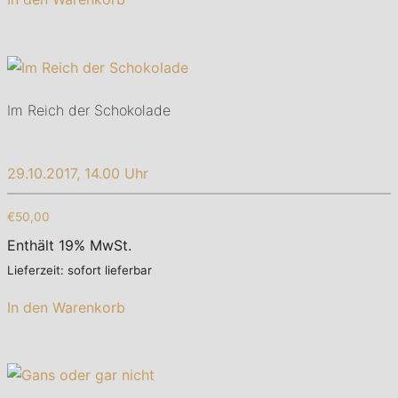
Im Reich der Schokolade
29.10.2017, 14.00 Uhr
€50,00
Enthält 19% MwSt.
Lieferzeit: sofort lieferbar
In den Warenkorb