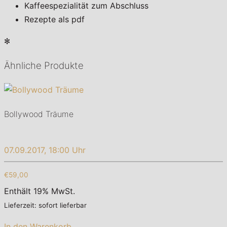
Kaffeespezialität zum Abschluss
Rezepte als pdf
✻
Ähnliche Produkte
Bollywood Träume
07.09.2017, 18:00 Uhr
€59,00
Enthält 19% MwSt.
Lieferzeit: sofort lieferbar
In den Warenkorb