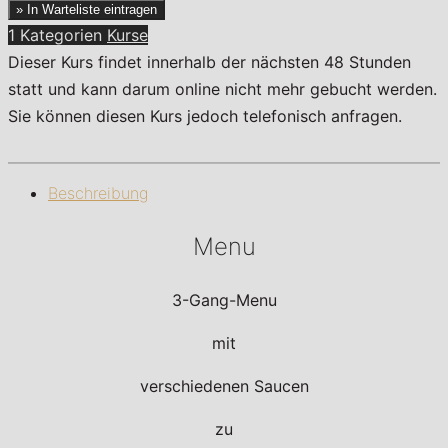
» In Warteliste eintragen
1 Kategorien
Kurse
Dieser Kurs findet innerhalb der nächsten 48 Stunden
statt und kann darum online nicht mehr gebucht werden.
Sie können diesen Kurs jedoch telefonisch anfragen.
Beschreibung
Menu
3-Gang-Menu
mit
verschiedenen Saucen
zu