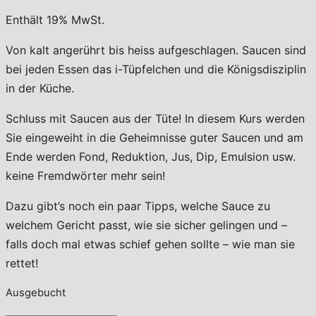
Enthält 19% MwSt.
Von kalt angerührt bis heiss aufgeschlagen. Saucen sind
bei jeden Essen das i-Tüpfelchen und die Königsdisziplin
in der Küche.
Schluss mit Saucen aus der Tüte! In diesem Kurs werden
Sie eingeweiht in die Geheimnisse guter Saucen und am
Ende werden Fond, Reduktion, Jus, Dip, Emulsion usw.
keine Fremdwörter mehr sein!
Dazu gibt’s noch ein paar Tipps, welche Sauce zu
welchem Gericht passt, wie sie sicher gelingen und –
falls doch mal etwas schief gehen sollte – wie man sie
rettet!
Ausgebucht