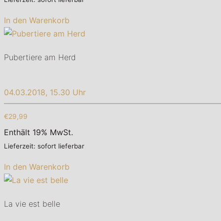
In den Warenkorb
Pubertiere am Herd
04.03.2018, 15.30 Uhr
€29,99
Enthält 19% MwSt.
Lieferzeit: sofort lieferbar
In den Warenkorb
La vie est belle