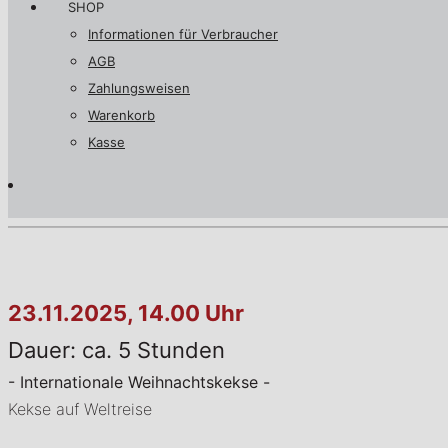
SHOP
Informationen für Verbraucher
AGB
Zahlungsweisen
Warenkorb
Kasse
23.11.2025, 14.00 Uhr
Dauer: ca. 5 Stunden
- Internationale Weihnachtskekse -
Kekse auf Weltreise