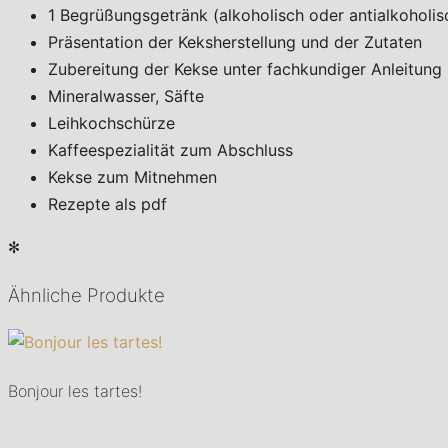
1 Begrüßungsgetränk (alkoholisch oder antialkoholis
Präsentation der Keksherstellung und der Zutaten
Zubereitung der Kekse unter fachkundiger Anleitung
Mineralwasser, Säfte
Leihkochschürze
Kaffeespezialität zum Abschluss
Kekse zum Mitnehmen
Rezepte als pdf
✻
Ähnliche Produkte
Bonjour les tartes!