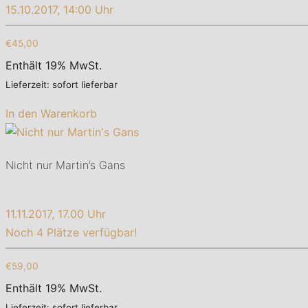
15.10.2017, 14:00 Uhr
€45,00
Enthält 19% MwSt.
Lieferzeit: sofort lieferbar
In den Warenkorb
Nicht nur Martin’s Gans
11.11.2017, 17.00 Uhr
Noch 4 Plätze verfügbar!
€59,00
Enthält 19% MwSt.
Lieferzeit: sofort lieferbar