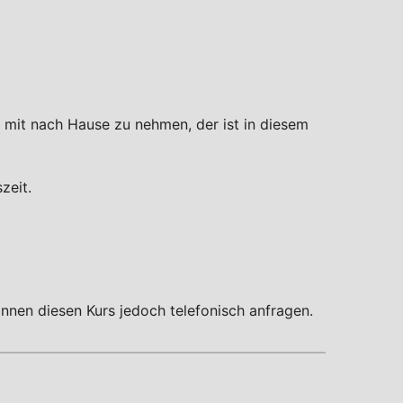
 mit nach Hause zu nehmen, der ist in diesem
zeit.
nnen diesen Kurs jedoch telefonisch anfragen.