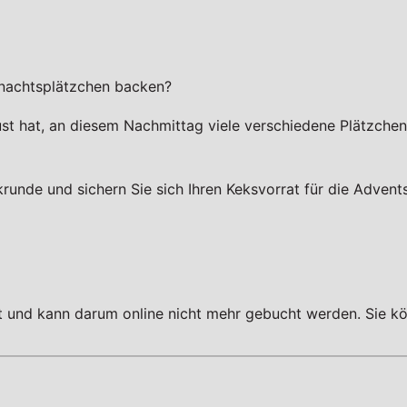
hnachtsplätzchen backen?
st hat, an diesem Nachmittag viele verschiedene Plätzchen
runde und sichern Sie sich Ihren Keksvorrat für die Advents
tt und kann darum online nicht mehr gebucht werden. Sie kö