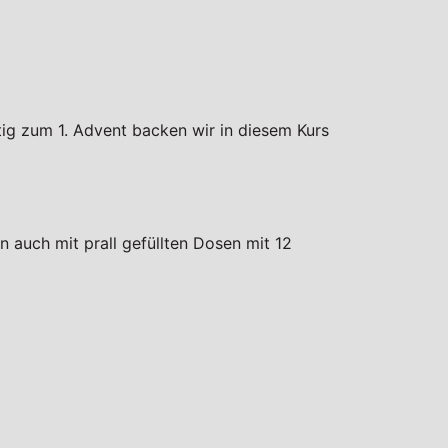
tig zum 1. Advent backen wir in diesem Kurs
 auch mit prall gefüllten Dosen mit 12