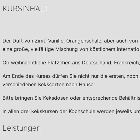
KURSINHALT
Der Duft von Zimt, Vanille, Orangenschale, aber auch von 
eine große, vielfältige Mischung von köstlichem internat
Ob weihnachtliche Plätzchen aus Deutschland, Frankreich, 
Am Ende des Kurses dürfen Sie nicht nur die ersten, noc
verschiedenen Kekssorten nach Hause!
Bitte bringen Sie Keksdosen oder entsprechende Behältnis
In allen drei Kekskursen der Kochschule werden jeweils unt
Leistungen