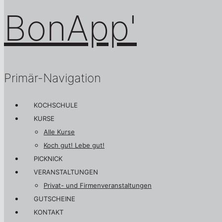
Primär-Navigation
KOCHSCHULE
KURSE
Alle Kurse
Koch gut! Lebe gut!
PICKNICK
VERANSTALTUNGEN
Privat- und Firmenveranstaltungen
GUTSCHEINE
KONTAKT