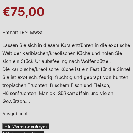
€75,00
Enthält 19% MwSt.
Lassen Sie sich in diesem Kurs entführen in die exotische
Welt der karibischen/kreolischen Küche und holen Sie
sich ein Stück Urlaubsfeeling nach Wolfenbüttel!
Die karibische/kreolische Küche ist ein Fest für die Sinne!
Sie ist exotisch, feurig, fruchtig und geprägt von bunten
tropischen Früchten, frischem Fisch und Fleisch,
Hülsenfrüchten, Maniok, Süßkartoffeln und vielen
Gewürzen….
Ausgebucht
» In Warteliste eintragen