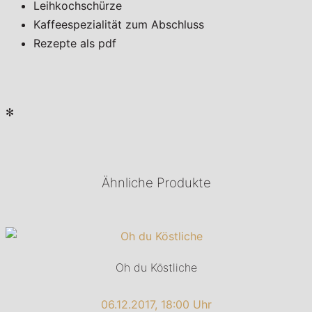
Leihkochschürze
Kaffeespezialität zum Abschluss
Rezepte als pdf
✻
Ähnliche Produkte
Oh du Köstliche
06.12.2017, 18:00 Uhr