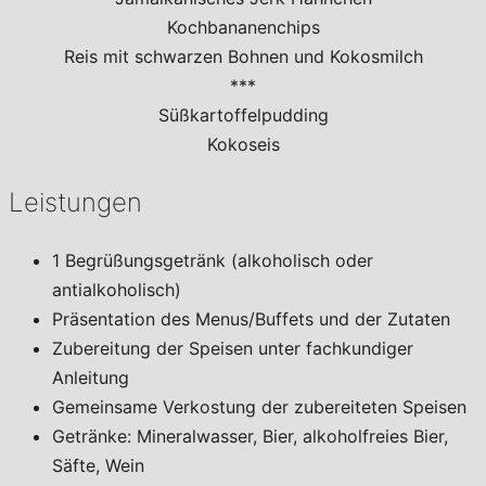
Kochbananenchips
Reis mit schwarzen Bohnen und Kokosmilch
***
Süßkartoffelpudding
Kokoseis
Leistungen
1 Begrüßungsgetränk (alkoholisch oder
antialkoholisch)
Präsentation des Menus/Buffets und der Zutaten
Zubereitung der Speisen unter fachkundiger
Anleitung
Gemeinsame Verkostung der zubereiteten Speisen
Getränke: Mineralwasser, Bier, alkoholfreies Bier,
Säfte, Wein