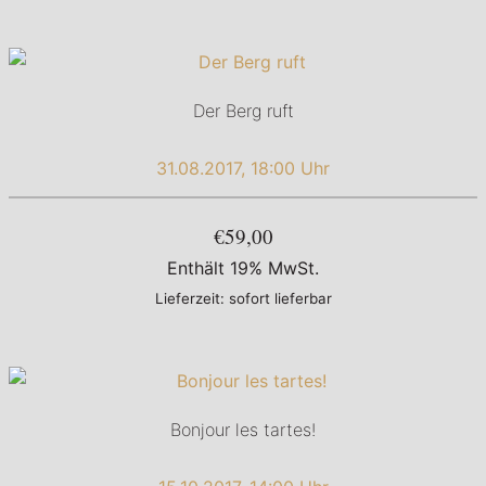
Der Berg ruft
31.08.2017, 18:00 Uhr
€59,00
Enthält 19% MwSt.
Lieferzeit: sofort lieferbar
Bonjour les tartes!