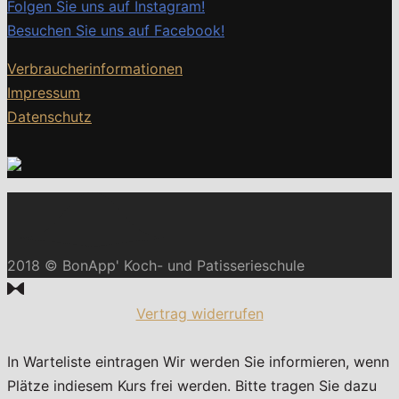
Folgen Sie uns auf Instagram!
Besuchen Sie uns auf Facebook!
Verbraucherinformationen
Impressum
Datenschutz
2018 © BonApp' Koch- und Patisserieschule
Vertrag widerrufen
In Warteliste eintragen
Wir werden Sie informieren, wenn
Plätze indiesem Kurs frei werden. Bitte tragen Sie dazu