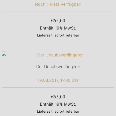
Noch 1 Platz verfügbar!
€65,00
Enthält 19% MwSt.
Lieferzeit: sofort lieferbar
Der Urlaubsverlängerer
19.08.2017, 17:00 Uhr
€65,00
Enthält 19% MwSt.
Lieferzeit: sofort lieferbar