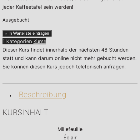
jeder Kaffeetafel sein werden!
Ausgebucht
» In Warteliste eintragen
1 Kategorien
Kurse
Dieser Kurs findet innerhalb der nächsten 48 Stunden
statt und kann darum online nicht mehr gebucht werden.
Sie können diesen Kurs jedoch telefonisch anfragen.
Beschreibung
KURSINHALT
Millefeuille
Éclair