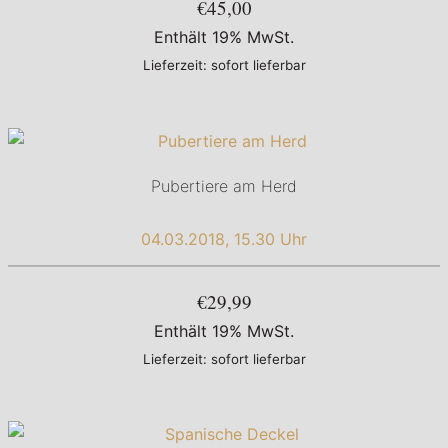
€45,00
Enthält 19% MwSt.
Lieferzeit: sofort lieferbar
Pubertiere am Herd
04.03.2018, 15.30 Uhr
€29,99
Enthält 19% MwSt.
Lieferzeit: sofort lieferbar