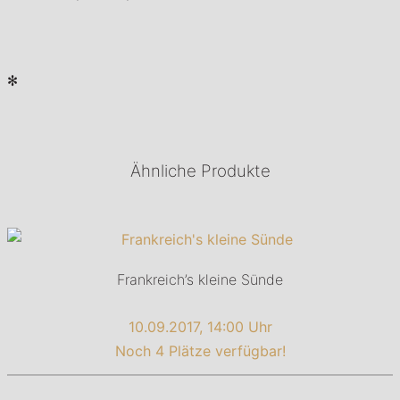
✻
Ähnliche Produkte
Frankreich’s kleine Sünde
10.09.2017, 14:00 Uhr
Noch 4 Plätze verfügbar!