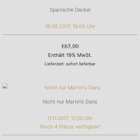
Spanische Deckel
18.08.2017, 18:00 Uhr
€65,00
Enthält 19% MwSt.
Lieferzeit: sofort lieferbar
Nicht nur Martin’s Gans
11.11.2017, 17.00 Uhr
Noch 4 Plätze verfügbar!