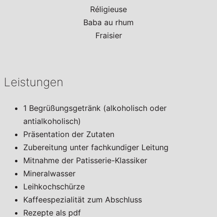
Réligieuse
Baba au rhum
Fraisier
Leistungen
1 Begrüßungsgetränk (alkoholisch oder
antialkoholisch)
Präsentation der Zutaten
Zubereitung unter fachkundiger Leitung
Mitnahme der Patisserie-Klassiker
Mineralwasser
Leihkochschürze
Kaffeespezialität zum Abschluss
Rezepte als pdf