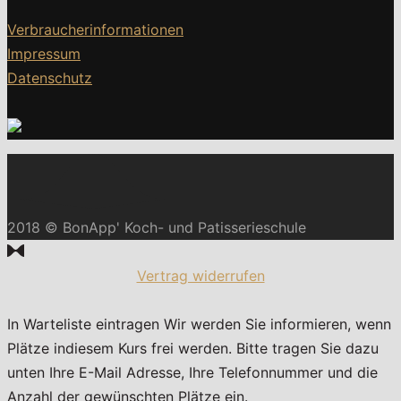
Verbraucherinformationen
Impressum
Datenschutz
2018 © BonApp' Koch- und Patisserieschule
Vertrag widerrufen
In Warteliste eintragen
Wir werden Sie informieren, wenn
Plätze indiesem Kurs frei werden. Bitte tragen Sie dazu
unten Ihre E-Mail Adresse, Ihre Telefonnummer und die
Anzahl der gewünschten Plätze ein.