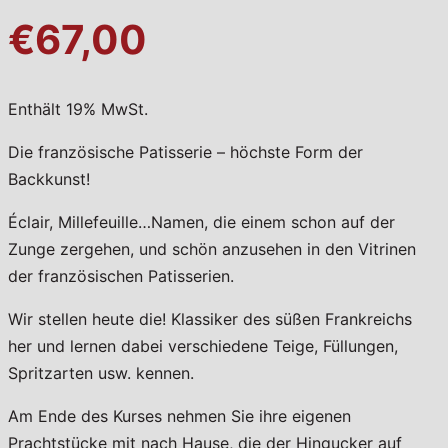
€67,00
Enthält 19% MwSt.
Die französische Patisserie – höchste Form der
Backkunst!
Éclair, Millefeuille…Namen, die einem schon auf der
Zunge zergehen, und schön anzusehen in den Vitrinen
der französischen Patisserien.
Wir stellen heute die! Klassiker des süßen Frankreichs
her und lernen dabei verschiedene Teige, Füllungen,
Spritzarten usw. kennen.
Am Ende des Kurses nehmen Sie ihre eigenen
Prachtstücke mit nach Hause, die der Hingucker auf