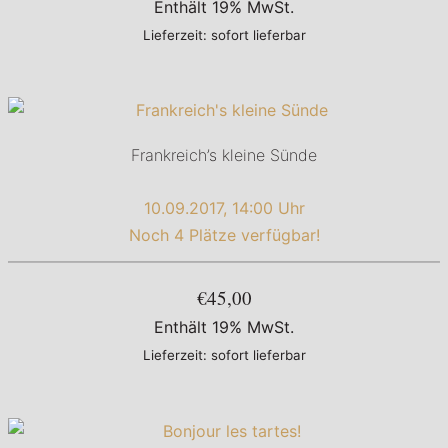
Enthält 19% MwSt.
Lieferzeit: sofort lieferbar
Frankreich’s kleine Sünde
10.09.2017, 14:00 Uhr
Noch 4 Plätze verfügbar!
€45,00
Enthält 19% MwSt.
Lieferzeit: sofort lieferbar