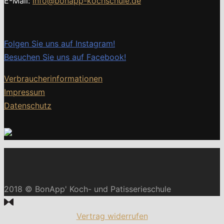
E-Mail:
info@bonapp-kochschule.de
Folgen Sie uns auf Instagram!
Besuchen Sie uns auf Facebook!
Verbraucherinformationen
Impressum
Datenschutz
2018 © BonApp' Koch- und Patisserieschule
Vertrag widerrufen