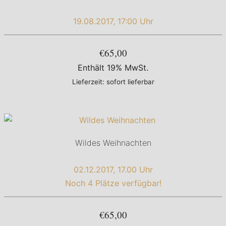
19.08.2017, 17:00 Uhr
€65,00
Enthält 19% MwSt.
Lieferzeit: sofort lieferbar
Wildes Weihnachten
02.12.2017, 17.00 Uhr
Noch 4 Plätze verfügbar!
€65,00