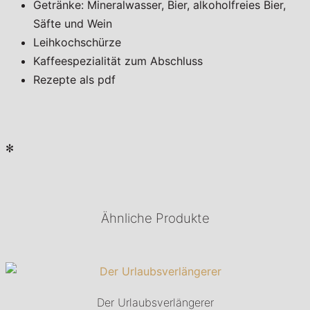
Getränke: Mineralwasser, Bier, alkoholfreies Bier,
Säfte und Wein
Leihkochschürze
Kaffeespezialität zum Abschluss
Rezepte als pdf
✻
Ähnliche Produkte
Der Urlaubsverlängerer