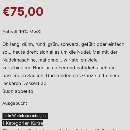
€75,00
Enthält 19% MwSt.
Ob lang, dünn, rund, grün, schwarz, gefüllt oder einfach
so… heute dreht sich alles um die Nudel. Mal mit der
Nudelmaschine, mal ohne… wir stellen viele
verschiedene Nudelarten her und natürlich auch die
passenden Saucen. Und runden das Ganze mit einem
leckeren Dessert ab.
Buon appetito!
Ausgebucht
» In Warteliste eintragen
1 Kategorien
Kurse