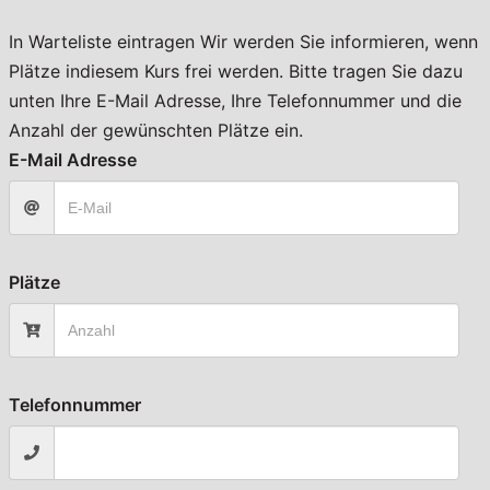
In Warteliste eintragen
Wir werden Sie informieren, wenn
Plätze indiesem Kurs frei werden. Bitte tragen Sie dazu
unten Ihre E-Mail Adresse, Ihre Telefonnummer und die
Anzahl der gewünschten Plätze ein.
E-Mail Adresse
Plätze
Telefonnummer