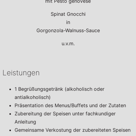
mit Pesto genovese
Spinat Gnocchi
in
Gorgonzola-Walnuss-Sauce
u.v.m.
Leistungen
1 Begrüßungsgetränk (alkoholisch oder
antialkoholisch)
Präsentation des Menus/Buffets und der Zutaten
Zubereitung der Speisen unter fachkundiger
Anleitung
Gemeinsame Verkostung der zubereiteten Speisen