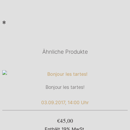
✻
Ähnliche Produkte
Bonjour les tartes!
03.09.2017, 14:00 Uhr
€45,00
Enthält 19% MwSt.