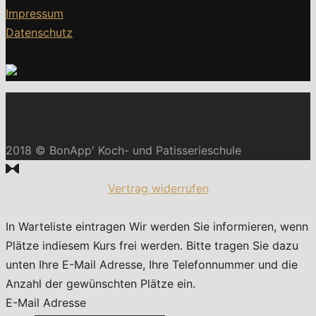
Impressum
Datenschutz
2018 © BonApp' Koch- und Patisserieschule
Vertrag widerrufen
In Warteliste eintragen
Wir werden Sie informieren, wenn
Plätze indiesem Kurs frei werden. Bitte tragen Sie dazu
unten Ihre E-Mail Adresse, Ihre Telefonnummer und die
Anzahl der gewünschten Plätze ein.
E-Mail Adresse