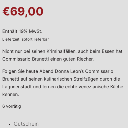
€69,00
Enthält 19% MwSt.
Lieferzeit: sofort lieferbar
Nicht nur bei seinen Kriminalfällen, auch beim Essen hat
Commissario Brunetti einen guten Riecher.
Folgen Sie heute Abend Donna Leon’s Commissario
Brunetti auf seinen kulinarischen Streifzügen durch die
Lagunenstadt und lernen die echte venezianische Küche
kennen.
6 vorrätig
Gutschein