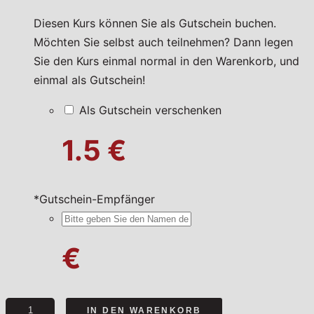
Diesen Kurs können Sie als Gutschein buchen.
Möchten Sie selbst auch teilnehmen? Dann legen
Sie den Kurs einmal normal in den Warenkorb, und
einmal als Gutschein!
Als Gutschein verschenken
1.5 €
*
Gutschein-Empfänger
€
Tatort
IN DEN WARENKORB