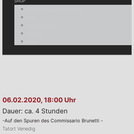
SHOP
Informationen für Verbraucher
AGB
Zahlungsweisen
Warenkorb
Kasse
06.02.2020, 18:00 Uhr
Dauer: ca. 4 Stunden
-Auf den Spuren des Commissario Brunetti -
Tatort Venedig