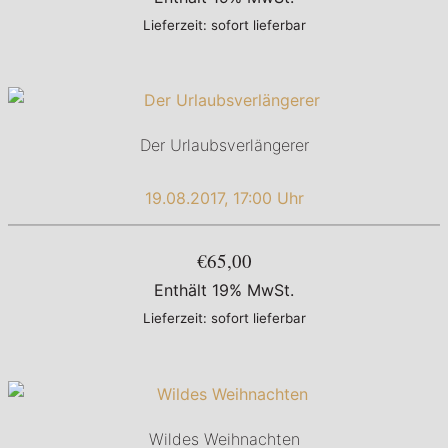
Lieferzeit: sofort lieferbar
Der Urlaubsverlängerer
19.08.2017, 17:00 Uhr
€65,00
Enthält 19% MwSt.
Lieferzeit: sofort lieferbar
Wildes Weihnachten