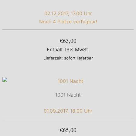
02.12.2017, 17.00 Uhr
Noch 4 Plätze verfügbar!
€65,00
Enthält 19% MwSt.
Lieferzeit: sofort lieferbar
1001 Nacht
01.09.2017, 18:00 Uhr
€65,00