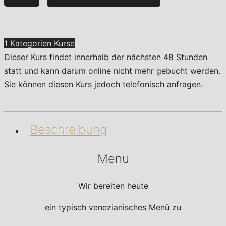
Venedig
Menge
1 Kategorien
Kurse
Dieser Kurs findet innerhalb der nächsten 48 Stunden
statt und kann darum online nicht mehr gebucht werden.
Sie können diesen Kurs jedoch telefonisch anfragen.
Beschreibung
Menu
Wir bereiten heute
ein typisch venezianisches Menü zu