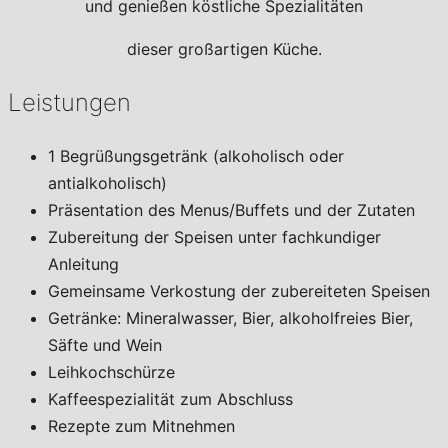
und genießen köstliche Spezialitäten
dieser großartigen Küche.
Leistungen
1 Begrüßungsgetränk (alkoholisch oder
antialkoholisch)
Präsentation des Menus/Buffets und der Zutaten
Zubereitung der Speisen unter fachkundiger
Anleitung
Gemeinsame Verkostung der zubereiteten Speisen
Getränke: Mineralwasser, Bier, alkoholfreies Bier,
Säfte und Wein
Leihkochschürze
Kaffeespezialität zum Abschluss
Rezepte zum Mitnehmen