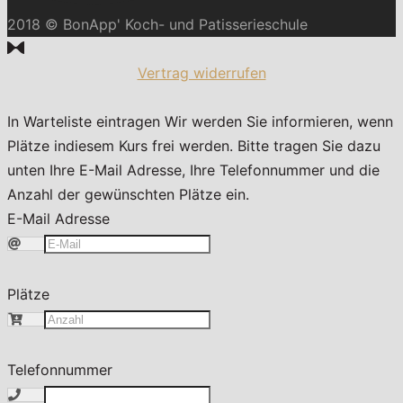
2018 © BonApp' Koch- und Patisserieschule
Vertrag widerrufen
In Warteliste eintragen
Wir werden Sie informieren, wenn
Plätze indiesem Kurs frei werden. Bitte tragen Sie dazu
unten Ihre E-Mail Adresse, Ihre Telefonnummer und die
Anzahl der gewünschten Plätze ein.
E-Mail Adresse
Plätze
Telefonnummer