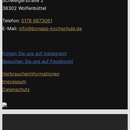
Schweigerstraße 2
38302 Wolfenbüttel
Telefon:
0178 6673061
E-Mail:
info@bonapp-kochschule.de
Folgen Sie uns auf Instagram!
Besuchen Sie uns auf Facebook!
Verbraucherinformationen
Impressum
Datenschutz