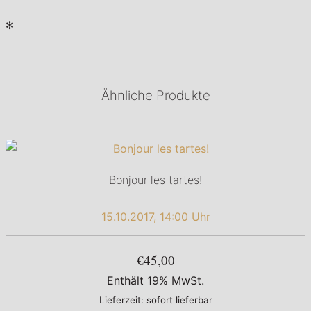
✻
Ähnliche Produkte
Bonjour les tartes!
15.10.2017, 14:00 Uhr
€45,00
Enthält 19% MwSt.
Lieferzeit: sofort lieferbar