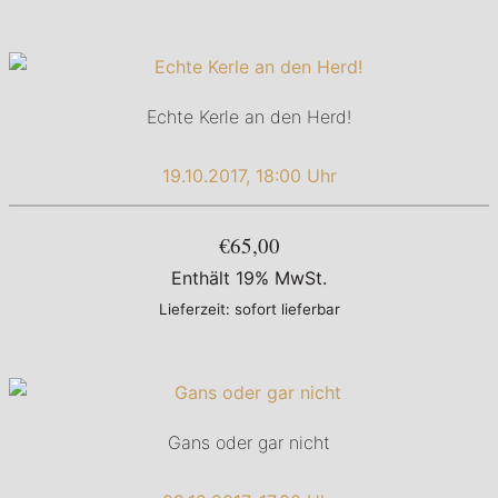
Echte Kerle an den Herd!
19.10.2017, 18:00 Uhr
€65,00
Enthält 19% MwSt.
Lieferzeit: sofort lieferbar
Gans oder gar nicht