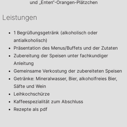
und „Enten“-Orangen-Plätzchen
Leistungen
1 Begrüßungsgetränk (alkoholisch oder
antialkoholisch)
Präsentation des Menus/Buffets und der Zutaten
Zubereitung der Speisen unter fachkundiger
Anleitung
Gemeinsame Verkostung der zubereiteten Speisen
Getränke: Mineralwasser, Bier, alkoholfreies Bier,
Säfte und Wein
Leihkochschürze
Kaffeespezialität zum Abschluss
Rezepte als pdf