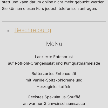
statt und kann darum online nicht mehr gebucht werden.
Sie können diesen Kurs jedoch telefonisch anfragen.
Beschreibung
MeNu
Lackierte Entenbrust
auf Rotkohl-Orangensalat und Kumquatmarmelade
Butterzartes Entenconfit
mit Vanille-Spitzkohlcreme und
Herzoginkartoffeln
Geeistes Spekulatius-Soufflé
an warmer Glühweinschaumsauce