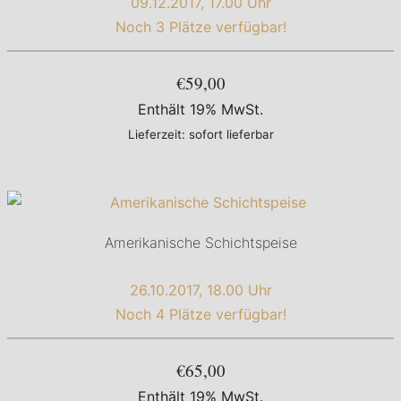
09.12.2017, 17.00 Uhr
Noch 3 Plätze verfügbar!
€59,00
Enthält 19% MwSt.
Lieferzeit: sofort lieferbar
Amerikanische Schichtspeise
26.10.2017, 18.00 Uhr
Noch 4 Plätze verfügbar!
€65,00
Enthält 19% MwSt.