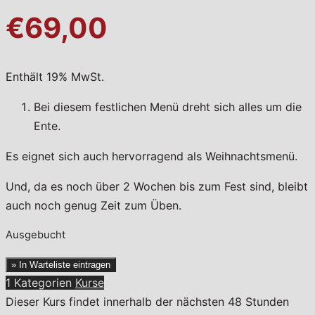
€69,00
Enthält 19% MwSt.
Bei diesem festlichen Menü dreht sich alles um die
Ente.
Es eignet sich auch hervorragend als Weihnachtsmenü.
Und, da es noch über 2 Wochen bis zum Fest sind, bleibt
auch noch genug Zeit zum Üben.
Ausgebucht
» In Warteliste eintragen
1 Kategorien
Kurse
Dieser Kurs findet innerhalb der nächsten 48 Stunden