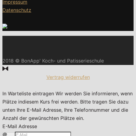
Impressum
Datenschutz
2018 © BonApp' Koch- und Patisserieschule
Vertrag widerrufen
In Warteliste eintragen
Wir werden Sie informieren, wenn
Plätze indiesem Kurs frei werden. Bitte tragen Sie dazu
unten Ihre E-Mail Adresse, Ihre Telefonnummer und die
Anzahl der gewünschten Plätze ein.
E-Mail Adresse