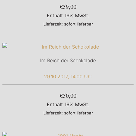
€59,00
Enthält 19% MwSt.
Lieferzeit: sofort lieferbar
Im Reich der Schokolade
29.10.2017, 14.00 Uhr
€50,00
Enthält 19% MwSt.
Lieferzeit: sofort lieferbar