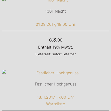
1001 Nacht
01.09.2017, 18:00 Uhr
€65,00
Enthält 19% MwSt.
Lieferzeit: sofort lieferbar
Festlicher Hochgenuss
18.11.2017, 17.00 Uhr
Warteliste