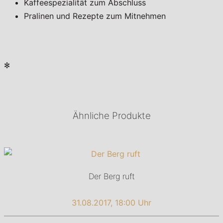
Kaffeespezialität zum Abschluss
Pralinen und Rezepte zum Mitnehmen
✻
Ähnliche Produkte
Der Berg ruft
31.08.2017, 18:00 Uhr