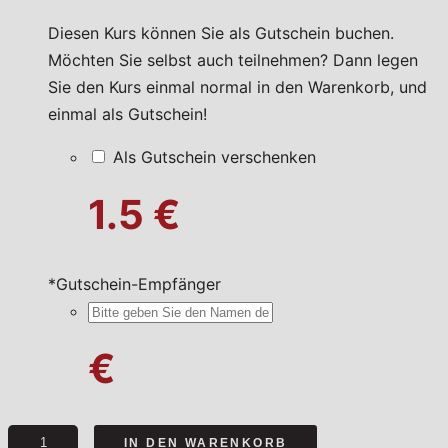
Diesen Kurs können Sie als Gutschein buchen.
Möchten Sie selbst auch teilnehmen? Dann legen
Sie den Kurs einmal normal in den Warenkorb, und
einmal als Gutschein!
Als Gutschein verschenken
1.5 €
*
Gutschein-Empfänger
€
Im
IN DEN WARENKORB