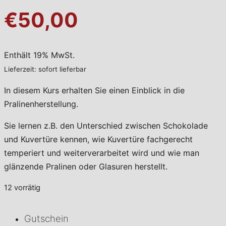
€50,00
Enthält 19% MwSt.
Lieferzeit: sofort lieferbar
In diesem Kurs erhalten Sie einen Einblick in die
Pralinenherstellung.
Sie lernen z.B. den Unterschied zwischen Schokolade
und Kuvertüre kennen, wie Kuvertüre fachgerecht
temperiert und weiterverarbeitet wird und wie man
glänzende Pralinen oder Glasuren herstellt.
12 vorrätig
Gutschein