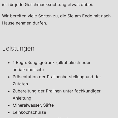
ist für jede Geschmacksrichtung etwas dabei.
Wir bereiten viele Sorten zu, die Sie am Ende mit nach
Hause nehmen dürfen.
Leistungen
1 Begrüßungsgetränk (alkoholisch oder
antialkoholisch)
Präsentation der Pralinenherstellung und der
Zutaten
Zubereitung der Pralinen unter fachkundiger
Anleitung
Mineralwasser, Säfte
Leihkochschürze