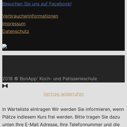
Besuchen Sie uns auf Facebook!
Verbraucherinformationen
Impressum
Datenschutz
2018 © BonApp' Koch- und Patisserieschule
Vertrag widerrufen
In Warteliste eintragen
Wir werden Sie informieren, wenn
Plätze indiesem Kurs frei werden. Bitte tragen Sie dazu
unten Ihre E-Mail Adresse, Ihre Telefonnummer und die