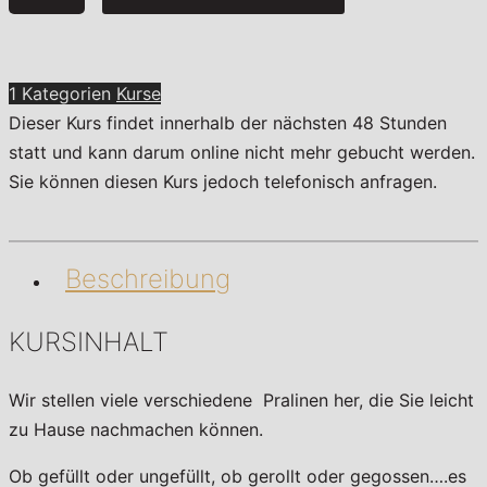
Reich
der
Schokolade
1 Kategorien
Kurse
Menge
Dieser Kurs findet innerhalb der nächsten 48 Stunden
statt und kann darum online nicht mehr gebucht werden.
Sie können diesen Kurs jedoch telefonisch anfragen.
Beschreibung
KURSINHALT
Wir stellen viele verschiedene Pralinen her, die Sie leicht
zu Hause nachmachen können.
Ob gefüllt oder ungefüllt, ob gerollt oder gegossen….es