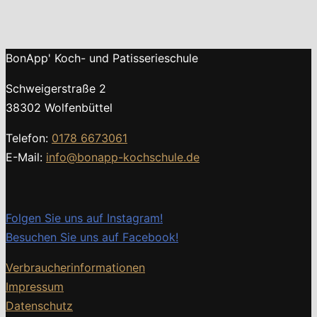
BonApp' Koch- und Patisserieschule
Schweigerstraße 2
38302 Wolfenbüttel
Telefon:
0178 6673061
E-Mail:
info@bonapp-kochschule.de
Folgen Sie uns auf Instagram!
Besuchen Sie uns auf Facebook!
Verbraucherinformationen
Impressum
Datenschutz