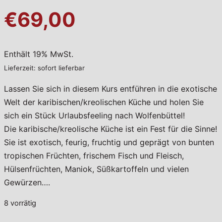
€69,00
Enthält 19% MwSt.
Lieferzeit: sofort lieferbar
Lassen Sie sich in diesem Kurs entführen in die exotische
Welt der karibischen/kreolischen Küche und holen Sie
sich ein Stück Urlaubsfeeling nach Wolfenbüttel!
Die karibische/kreolische Küche ist ein Fest für die Sinne!
Sie ist exotisch, feurig, fruchtig und geprägt von bunten
tropischen Früchten, frischem Fisch und Fleisch,
Hülsenfrüchten, Maniok, Süßkartoffeln und vielen
Gewürzen….
8 vorrätig