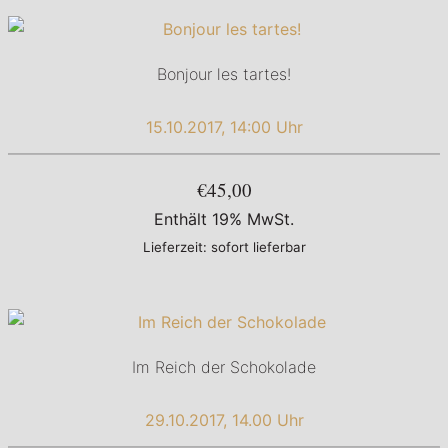
Bonjour les tartes!
15.10.2017, 14:00 Uhr
€45,00
Enthält 19% MwSt.
Lieferzeit: sofort lieferbar
Im Reich der Schokolade
29.10.2017, 14.00 Uhr