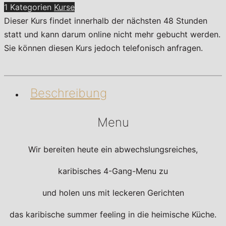
1 Kategorien
Kurse
Menge
Dieser Kurs findet innerhalb der nächsten 48 Stunden
statt und kann darum online nicht mehr gebucht werden.
Sie können diesen Kurs jedoch telefonisch anfragen.
Beschreibung
Menu
Wir bereiten heute ein abwechslungsreiches,
karibisches 4-Gang-Menu zu
und holen uns mit leckeren Gerichten
das karibische summer feeling in die heimische Küche.