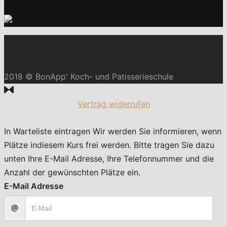
2018 © BonApp' Koch- und Patisserieschule
Vertrag widerrufen
In Warteliste eintragen
Wir werden Sie informieren, wenn
Plätze indiesem Kurs frei werden. Bitte tragen Sie dazu
unten Ihre E-Mail Adresse, Ihre Telefonnummer und die
Anzahl der gewünschten Plätze ein.
E-Mail Adresse