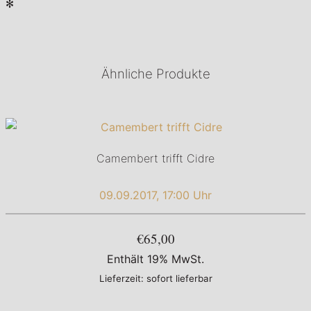
✻
Ähnliche Produkte
Camembert trifft Cidre
09.09.2017, 17:00 Uhr
€65,00
Enthält 19% MwSt.
Lieferzeit: sofort lieferbar