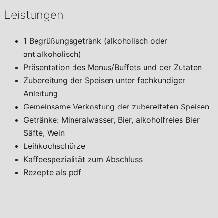
Leistungen
1 Begrüßungsgetränk (alkoholisch oder
antialkoholisch)
Präsentation des Menus/Buffets und der Zutaten
Zubereitung der Speisen unter fachkundiger
Anleitung
Gemeinsame Verkostung der zubereiteten Speisen
Getränke: Mineralwasser, Bier, alkoholfreies Bier,
Säfte, Wein
Leihkochschürze
Kaffeespezialität zum Abschluss
Rezepte als pdf