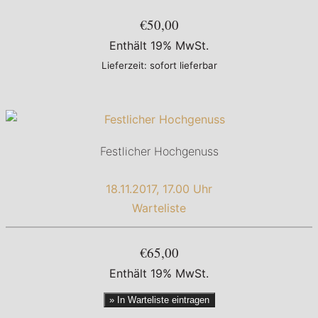
€50,00
Enthält 19% MwSt.
Lieferzeit: sofort lieferbar
Festlicher Hochgenuss
18.11.2017, 17.00 Uhr
Warteliste
€65,00
Enthält 19% MwSt.
» In Warteliste eintragen