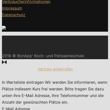
Verbraucherinformationen
Impressum
Datenschutz
2018 © BonApp' Koch- und Patisserieschule
Vertrag widerrufen
In Warteliste eintragen
Wir werden Sie informieren, wenn
Plätze indiesem Kurs frei werden. Bitte tragen Sie dazu
unten Ihre E-Mail Adresse, Ihre Telefonnummer und die
Anzahl der gewünschten Plätze ein.
E-Mail Adresse