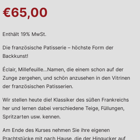
€65,00
Enthält 19% MwSt.
Die französische Patisserie – höchste Form der
Backkunst!
Éclair, Millefeuille…Namen, die einem schon auf der
Zunge zergehen, und schön anzusehen in den Vitrinen
der französischen Patisserien.
Wir stellen heute die! Klassiker des süßen Frankreichs
her und lernen dabei verschiedene Teige, Füllungen,
Spritzarten usw. kennen.
Am Ende des Kurses nehmen Sie ihre eigenen
Prachtstücke mit nach Hause, die der Hingucker auf