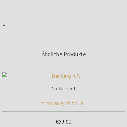
✻
Ähnliche Produkte
Der Berg ruft
31.08.2017, 18:00 Uhr
€59,00