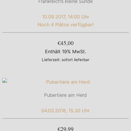
Frankreich’s kleine Sünde
10.09.2017, 14:00 Uhr
Noch 4 Plätze verfügbar!
€45,00
Enthält 19% MwSt.
Lieferzeit: sofort lieferbar
Pubertiere am Herd
04.03.2018, 15.30 Uhr
€29,99