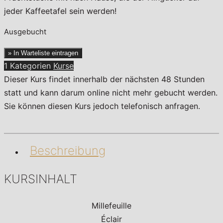
jeder Kaffeetafel sein werden!
Ausgebucht
» In Warteliste eintragen
1 Kategorien
Kurse
Dieser Kurs findet innerhalb der nächsten 48 Stunden
statt und kann darum online nicht mehr gebucht werden.
Sie können diesen Kurs jedoch telefonisch anfragen.
Beschreibung
KURSINHALT
Millefeuille
Éclair