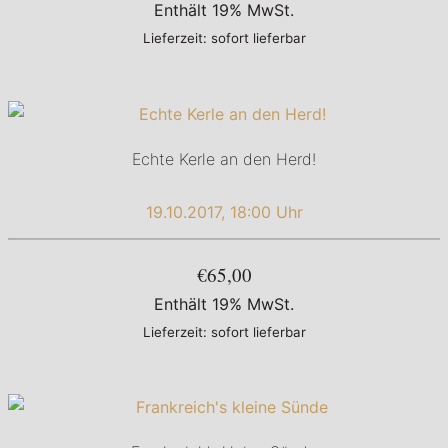
Enthält 19% MwSt.
Lieferzeit: sofort lieferbar
Echte Kerle an den Herd!
19.10.2017, 18:00 Uhr
€65,00
Enthält 19% MwSt.
Lieferzeit: sofort lieferbar