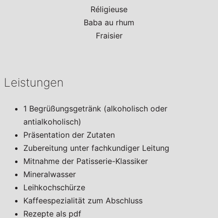
Réligieuse
Baba au rhum
Fraisier
Leistungen
1 Begrüßungsgetränk (alkoholisch oder
antialkoholisch)
Präsentation der Zutaten
Zubereitung unter fachkundiger Leitung
Mitnahme der Patisserie-Klassiker
Mineralwasser
Leihkochschürze
Kaffeespezialität zum Abschluss
Rezepte als pdf