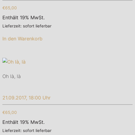
€65,00
Enthält 19% MwSt.
Lieferzeit: sofort lieferbar
In den Warenkorb
Oh là, là
21.09.2017, 18:00 Uhr
€65,00
Enthält 19% MwSt.
Lieferzeit: sofort lieferbar