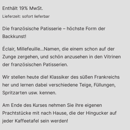
Enthält 19% MwSt.
Lieferzeit: sofort lieferbar
Die französische Patisserie – höchste Form der
Backkunst!
Éclair, Millefeuille…Namen, die einem schon auf der
Zunge zergehen, und schön anzusehen in den Vitrinen
der französischen Patisserien.
Wir stellen heute die! Klassiker des süßen Frankreichs
her und lernen dabei verschiedene Teige, Füllungen,
Spritzarten usw. kennen.
Am Ende des Kurses nehmen Sie ihre eigenen
Prachtstücke mit nach Hause, die der Hingucker auf
jeder Kaffeetafel sein werden!