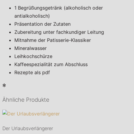
1 Begrüßungsgetränk (alkoholisch oder
antialkoholisch)
Präsentation der Zutaten
Zubereitung unter fachkundiger Leitung
Mitnahme der Patisserie-Klassiker
Mineralwasser
Leihkochschürze
Kaffeespezialität zum Abschluss
Rezepte als pdf
✻
Ähnliche Produkte
Der Urlaubsverlängerer