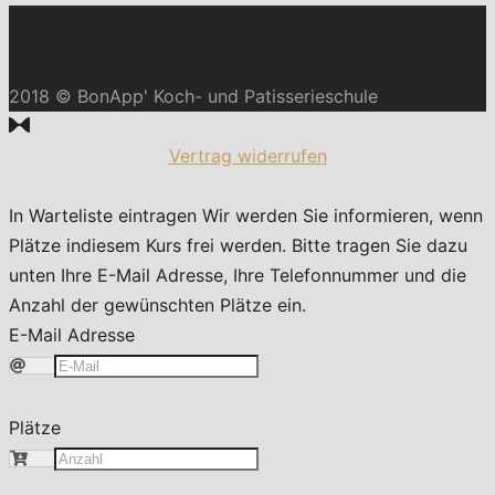
2018 © BonApp' Koch- und Patisserieschule
Vertrag widerrufen
In Warteliste eintragen
Wir werden Sie informieren, wenn
Plätze indiesem Kurs frei werden. Bitte tragen Sie dazu
unten Ihre E-Mail Adresse, Ihre Telefonnummer und die
Anzahl der gewünschten Plätze ein.
E-Mail Adresse
Plätze