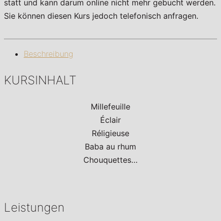
statt und kann darum online nicht mehr gebucht werden.
Sie können diesen Kurs jedoch telefonisch anfragen.
Beschreibung
KURSINHALT
Millefeuille
Éclair
Réligieuse
Baba au rhum
Chouquettes…
Leistungen