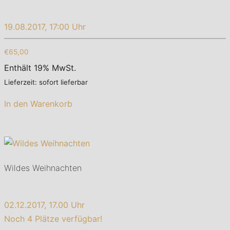
19.08.2017, 17:00 Uhr
€65,00
Enthält 19% MwSt.
Lieferzeit: sofort lieferbar
In den Warenkorb
Wildes Weihnachten
02.12.2017, 17.00 Uhr
Noch 4 Plätze verfügbar!