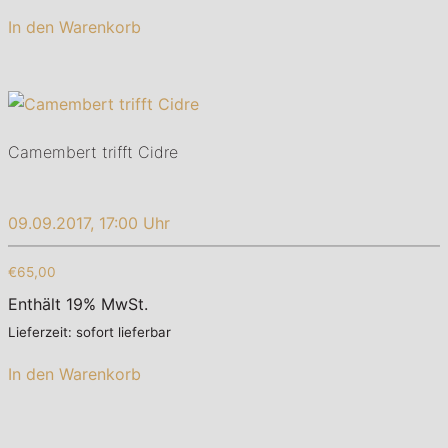
In den Warenkorb
Camembert trifft Cidre
09.09.2017, 17:00 Uhr
€65,00
Enthält 19% MwSt.
Lieferzeit: sofort lieferbar
In den Warenkorb