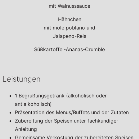
mit Walnusssauce
Hähnchen
mit mole poblano und
Jalapeno-Reis
Süßkartoffel-Ananas-Crumble
Leistungen
1 Begrüßungsgetränk (alkoholisch oder
antialkoholisch)
Präsentation des Menus/Buffets und der Zutaten
Zubereitung der Speisen unter fachkundiger
Anleitung
Gemeinsame Verkostung der zubereiteten Speisen