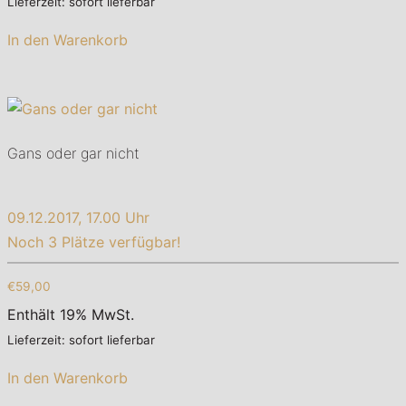
Lieferzeit: sofort lieferbar
In den Warenkorb
Gans oder gar nicht
09.12.2017, 17.00 Uhr
Noch 3 Plätze verfügbar!
€59,00
Enthält 19% MwSt.
Lieferzeit: sofort lieferbar
In den Warenkorb