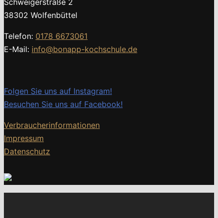
Schweigerstraße 2
38302 Wolfenbüttel
Telefon:
0178 6673061
E-Mail:
info@bonapp-kochschule.de
Folgen Sie uns auf Instagram!
Besuchen Sie uns auf Facebook!
Verbraucherinformationen
Impressum
Datenschutz