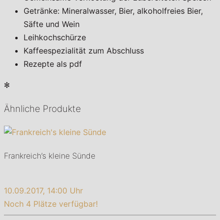
Getränke: Mineralwasser, Bier, alkoholfreies Bier,
Säfte und Wein
Leihkochschürze
Kaffeespezialität zum Abschluss
Rezepte als pdf
✻
Ähnliche Produkte
Frankreich’s kleine Sünde
10.09.2017, 14:00 Uhr
Noch 4 Plätze verfügbar!