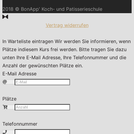
2018 © BonApp' Koch- und Patisserieschule
Vertrag widerrufen
In Warteliste eintragen
Wir werden Sie informieren, wenn
Plätze indiesem Kurs frei werden. Bitte tragen Sie dazu
unten Ihre E-Mail Adresse, Ihre Telefonnummer und die
Anzahl der gewünschten Plätze ein.
E-Mail Adresse
Plätze
Telefonnummer