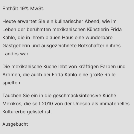
Enthält 19% MwSt.
Heute erwartet Sie ein kulinarischer Abend, wie im
Leben der berühmten mexikanischen Künstlerin Frida
Kahlo, die in ihrem blauen Haus eine wunderbare
Gastgeberin und ausgezeichnete Botschafterin ihres
Landes war.
Die mexikanische Küche lebt von kräftigen Farben und
Aromen, die auch bei Frida Kahlo eine große Rolle
spielten.
Tauchen Sie ein in die geschmacksintensive Küche
Mexikos, die seit 2010 von der Unesco als immaterielles
Kulturerbe gelistet ist.
Ausgebucht