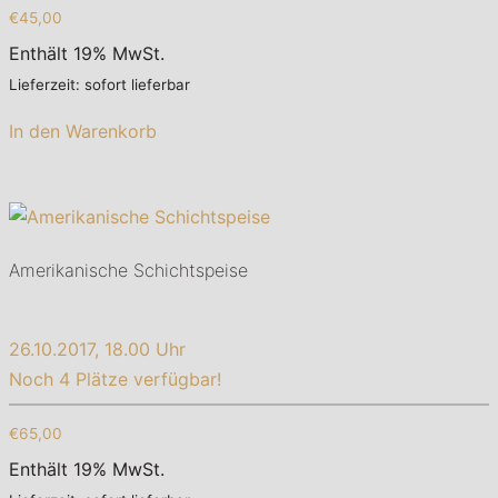
€45,00
Enthält 19% MwSt.
Lieferzeit: sofort lieferbar
In den Warenkorb
Amerikanische Schichtspeise
26.10.2017, 18.00 Uhr
Noch 4 Plätze verfügbar!
€65,00
Enthält 19% MwSt.