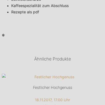
Kaffeespezialität zum Abschluss
Rezepte als pdf
✻
Ähnliche Produkte
Festlicher Hochgenuss
18.11.2017, 17.00 Uhr