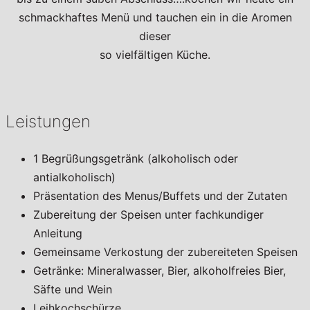
schmackhaftes Menü und tauchen ein in die Aromen
dieser
so vielfältigen Küche.
Leistungen
1 Begrüßungsgetränk (alkoholisch oder
antialkoholisch)
Präsentation des Menus/Buffets und der Zutaten
Zubereitung der Speisen unter fachkundiger
Anleitung
Gemeinsame Verkostung der zubereiteten Speisen
Getränke: Mineralwasser, Bier, alkoholfreies Bier,
Säfte und Wein
Leihkochschürze