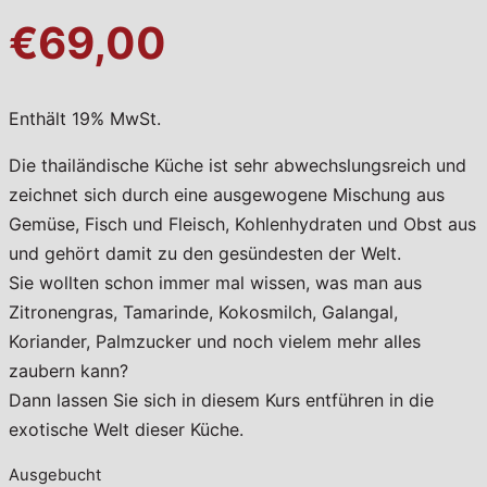
€69,00
Enthält 19% MwSt.
Die thailändische Küche ist sehr abwechslungsreich und
zeichnet sich durch eine ausgewogene Mischung aus
Gemüse, Fisch und Fleisch, Kohlenhydraten und Obst aus
und gehört damit zu den gesündesten der Welt.
Sie wollten schon immer mal wissen, was man aus
Zitronengras, Tamarinde, Kokosmilch, Galangal,
Koriander, Palmzucker und noch vielem mehr alles
zaubern kann?
Dann lassen Sie sich in diesem Kurs entführen in die
exotische Welt dieser Küche.
Ausgebucht