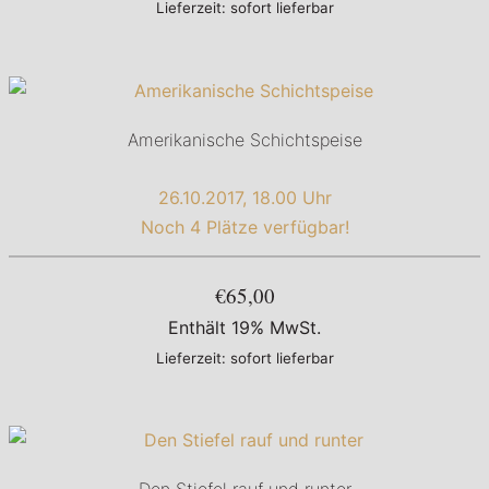
Lieferzeit: sofort lieferbar
Amerikanische Schichtspeise
26.10.2017, 18.00 Uhr
Noch 4 Plätze verfügbar!
€65,00
Enthält 19% MwSt.
Lieferzeit: sofort lieferbar