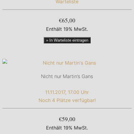
Warteliste
€65,00
Enthält 19% MwSt.
» In Warteliste eintragen
Nicht nur Martin’s Gans
11.11.2017, 17.00 Uhr
Noch 4 Plätze verfügbar!
€59,00
Enthält 19% MwSt.