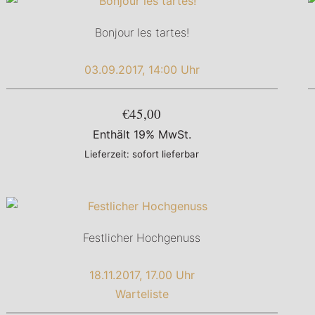
Bonjour les tartes!
03.09.2017, 14:00 Uhr
€45,00
Enthält 19% MwSt.
Lieferzeit: sofort lieferbar
Festlicher Hochgenuss
18.11.2017, 17.00 Uhr
Warteliste