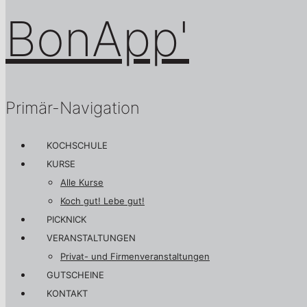
Primär-Navigation
KOCHSCHULE
KURSE
Alle Kurse
Koch gut! Lebe gut!
PICKNICK
VERANSTALTUNGEN
Privat- und Firmenveranstaltungen
GUTSCHEINE
KONTAKT