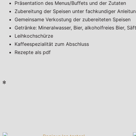
Präsentation des Menus/Buffets und der Zutaten
Zubereitung der Speisen unter fachkundiger Anleitu
Gemeinsame Verkostung der zubereiteten Speisen
Getränke: Mineralwasser, Bier, alkoholfreies Bier, Sä
Leihkochschürze
Kaffeespezialität zum Abschluss
Rezepte als pdf
✻