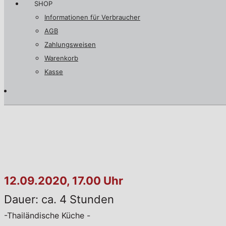
SHOP
Informationen für Verbraucher
AGB
Zahlungsweisen
Warenkorb
Kasse
12.09.2020, 17.00 Uhr
Dauer: ca. 4 Stunden
-Thailändische Küche -