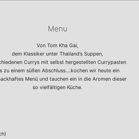
Menu
Von Tom Kha Gai,
dem Klassiker unter Thailand’s Suppen,
chiedenen Currys mit selbst hergestellten Currypasten
is zu einem süßen Abschluss….kochen wir heute ein
ackhaftes Menü und tauchen ein in die Aromen dieser
so vielfältigen Küche.
ch)