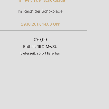
Im Reich der Schokolade
29.10.2017, 14.00 Uhr
€50,00
Enthält 19% MwSt.
Lieferzeit: sofort lieferbar