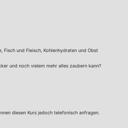
, Fisch und Fleisch, Kohlenhydraten und Obst
cker und noch vielem mehr alles zaubern kann?
nnen diesen Kurs jedoch telefonisch anfragen.