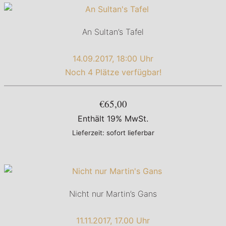
An Sultan’s Tafel
14.09.2017, 18:00 Uhr
Noch 4 Plätze verfügbar!
€65,00
Enthält 19% MwSt.
Lieferzeit: sofort lieferbar
Nicht nur Martin’s Gans
11.11.2017, 17.00 Uhr