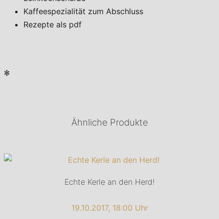
Kaffeespezialität zum Abschluss
Rezepte als pdf
✻
Ähnliche Produkte
Echte Kerle an den Herd!
19.10.2017, 18:00 Uhr