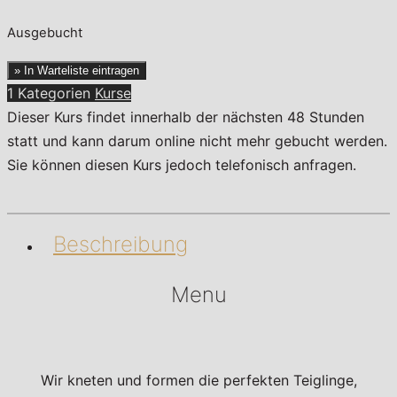
Ausgebucht
» In Warteliste eintragen
1 Kategorien
Kurse
Dieser Kurs findet innerhalb der nächsten 48 Stunden
statt und kann darum online nicht mehr gebucht werden.
Sie können diesen Kurs jedoch telefonisch anfragen.
Beschreibung
Menu
Wir kneten und formen die perfekten Teiglinge,