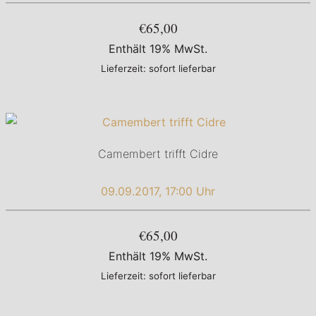
€65,00
Enthält 19% MwSt.
Lieferzeit: sofort lieferbar
Camembert trifft Cidre
09.09.2017, 17:00 Uhr
€65,00
Enthält 19% MwSt.
Lieferzeit: sofort lieferbar