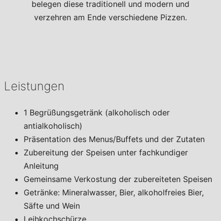
belegen diese traditionell und modern und
verzehren am Ende verschiedene Pizzen.
Leistungen
1 Begrüßungsgetränk (alkoholisch oder
antialkoholisch)
Präsentation des Menus/Buffets und der Zutaten
Zubereitung der Speisen unter fachkundiger
Anleitung
Gemeinsame Verkostung der zubereiteten Speisen
Getränke: Mineralwasser, Bier, alkoholfreies Bier,
Säfte und Wein
Leihkochschürze