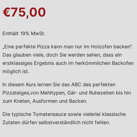
€75,00
Enthält 19% MwSt.
„Eine perfekte Pizza kann man nur im Holzofen backen“.
Das glauben viele, doch Sie werden sehen, dass ein
erstklassiges Ergebnis auch im herkömmlichen Backofen
möglich ist.
In diesem Kurs lernen Sie das ABC des perfekten
Pizzateiges,von Mehltypen, Gär- und Ruhezeiten bis hin
zum Kneten, Ausformen und Backen.
Die typische Tomatensauce sowie vielerlei klassische
Zutaten dürfen selbstverständlich nicht fehlen.