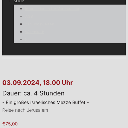
SHOP
Informationen für Verbraucher
AGB
Zahlungsweisen
Warenkorb
Kasse
03.09.2024, 18.00 Uhr
Dauer: ca. 4 Stunden
- Ein großes israelisches Mezze Buffet -
Reise nach Jerusalem
€75,00