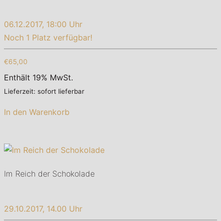
06.12.2017, 18:00 Uhr
Noch 1 Platz verfügbar!
€65,00
Enthält 19% MwSt.
Lieferzeit: sofort lieferbar
In den Warenkorb
Im Reich der Schokolade
29.10.2017, 14.00 Uhr