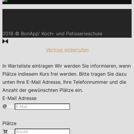
2018 © BonApp' Koch- und Patisserieschule
Vertrag widerrufen
In Warteliste eintragen
Wir werden Sie informieren, wenn
Plätze indiesem Kurs frei werden. Bitte tragen Sie dazu
unten Ihre E-Mail Adresse, Ihre Telefonnummer und die
Anzahl der gewünschten Plätze ein.
E-Mail Adresse
Plätze