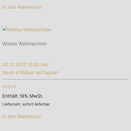
In den Warenkorb
Wildes Weihnachten
02.12.2017, 17.00 Uhr
Noch 4 Plätze verfügbar!
€65,00
Enthält 19% MwSt.
Lieferzeit: sofort lieferbar
In den Warenkorb