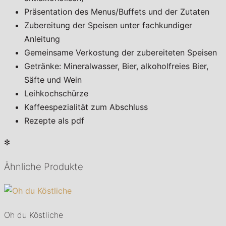
Präsentation des Menus/Buffets und der Zutaten
Zubereitung der Speisen unter fachkundiger
Anleitung
Gemeinsame Verkostung der zubereiteten Speisen
Getränke: Mineralwasser, Bier, alkoholfreies Bier,
Säfte und Wein
Leihkochschürze
Kaffeespezialität zum Abschluss
Rezepte als pdf
✻
Ähnliche Produkte
Oh du Köstliche