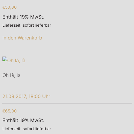
€50,00
Enthält 19% MwSt.
Lieferzeit: sofort lieferbar
In den Warenkorb
Oh là, là
21.09.2017, 18:00 Uhr
€65,00
Enthält 19% MwSt.
Lieferzeit: sofort lieferbar