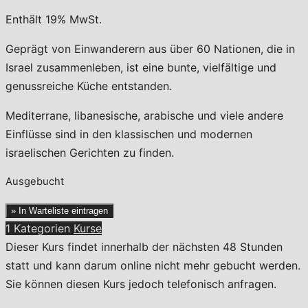
Enthält 19% MwSt.
Geprägt von Einwanderern aus über 60 Nationen, die in
Israel zusammenleben, ist eine bunte, vielfältige und
genussreiche Küche entstanden.
Mediterrane, libanesische, arabische und viele andere
Einflüsse sind in den klassischen und modernen
israelischen Gerichten zu finden.
Ausgebucht
» In Warteliste eintragen
1 Kategorien
Kurse
Dieser Kurs findet innerhalb der nächsten 48 Stunden
statt und kann darum online nicht mehr gebucht werden.
Sie können diesen Kurs jedoch telefonisch anfragen.