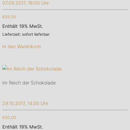
07.09.2017, 18:00 Uhr
€59,00
Enthält 19% MwSt.
Lieferzeit: sofort lieferbar
In den Warenkorb
Im Reich der Schokolade
29.10.2017, 14.00 Uhr
€50,00
Enthält 19% MwSt.