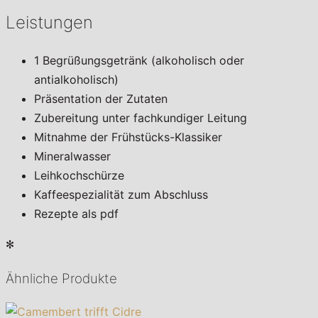
Leistungen
1 Begrüßungsgetränk (alkoholisch oder
antialkoholisch)
Präsentation der Zutaten
Zubereitung unter fachkundiger Leitung
Mitnahme der Frühstücks-Klassiker
Mineralwasser
Leihkochschürze
Kaffeespezialität zum Abschluss
Rezepte als pdf
✻
Ähnliche Produkte