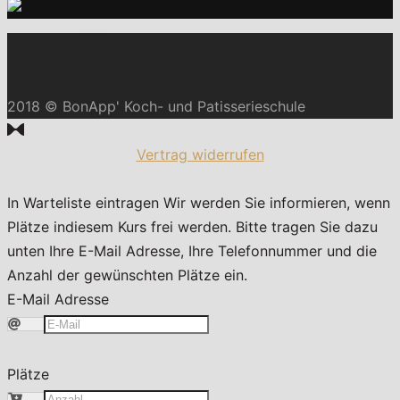
2018 © BonApp' Koch- und Patisserieschule
Vertrag widerrufen
In Warteliste eintragen
Wir werden Sie informieren, wenn
Plätze indiesem Kurs frei werden. Bitte tragen Sie dazu
unten Ihre E-Mail Adresse, Ihre Telefonnummer und die
Anzahl der gewünschten Plätze ein.
E-Mail Adresse
Plätze