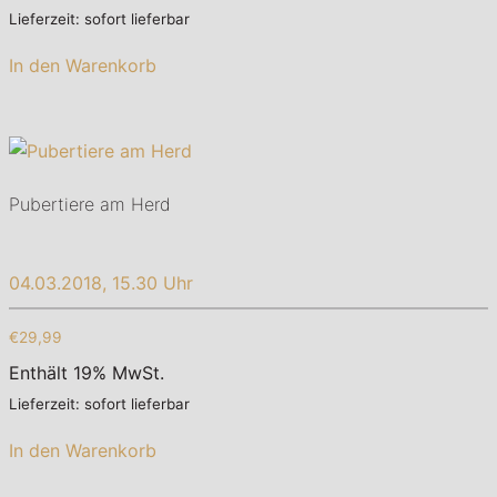
Lieferzeit: sofort lieferbar
In den Warenkorb
Pubertiere am Herd
04.03.2018, 15.30 Uhr
€29,99
Enthält 19% MwSt.
Lieferzeit: sofort lieferbar
In den Warenkorb