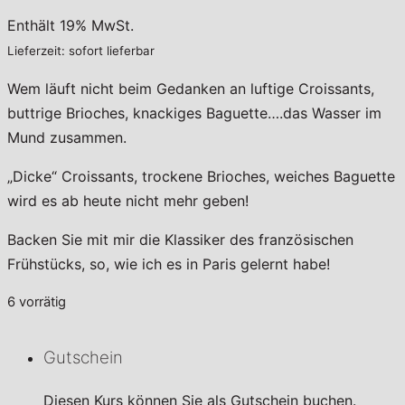
Enthält 19% MwSt.
Lieferzeit: sofort lieferbar
Wem läuft nicht beim Gedanken an luftige Croissants,
buttrige Brioches, knackiges Baguette….das Wasser im
Mund zusammen.
„Dicke“ Croissants, trockene Brioches, weiches Baguette
wird es ab heute nicht mehr geben!
Backen Sie mit mir die Klassiker des französischen
Frühstücks, so, wie ich es in Paris gelernt habe!
6 vorrätig
Gutschein
Diesen Kurs können Sie als Gutschein buchen.