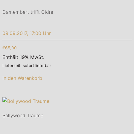
Camembert trifft Cidre
09.09.2017, 17:00 Uhr
€65,00
Enthält 19% MwSt.
Lieferzeit: sofort lieferbar
In den Warenkorb
Bollywood Träume