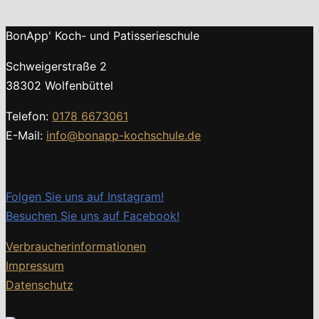
BonApp' Koch- und Patisserieschule
Schweigerstraße 2
38302 Wolfenbüttel
Telefon:
0178 6673061
E-Mail:
info@bonapp-kochschule.de
Folgen Sie uns auf Instagram!
Besuchen Sie uns auf Facebook!
Verbraucherinformationen
Impressum
Datenschutz