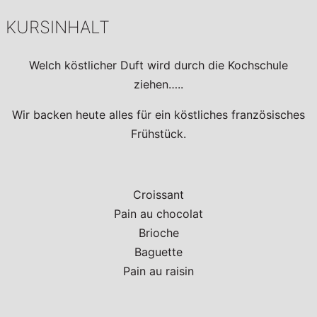
KURSINHALT
Welch köstlicher Duft wird durch die Kochschule
ziehen…..
Wir backen heute alles für ein köstliches französisches
Frühstück.
Croissant
Pain au chocolat
Brioche
Baguette
Pain au raisin