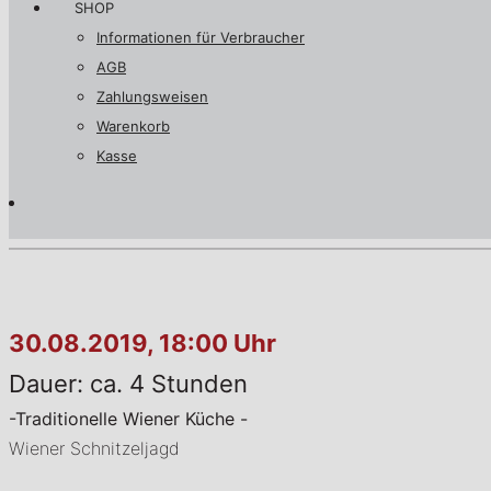
SHOP
Informationen für Verbraucher
AGB
Zahlungsweisen
Warenkorb
Kasse
30.08.2019, 18:00 Uhr
Dauer: ca. 4 Stunden
-Traditionelle Wiener Küche -
Wiener Schnitzeljagd