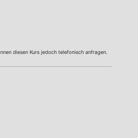
nnen diesen Kurs jedoch telefonisch anfragen.