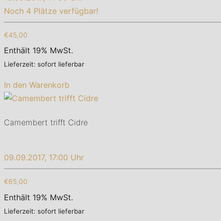
Noch 4 Plätze verfügbar!
€45,00
Enthält 19% MwSt.
Lieferzeit: sofort lieferbar
In den Warenkorb
Camembert trifft Cidre
09.09.2017, 17:00 Uhr
€65,00
Enthält 19% MwSt.
Lieferzeit: sofort lieferbar