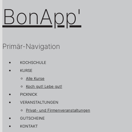
Primär-Navigation
KOCHSCHULE
KURSE
Alle Kurse
Koch gut! Lebe gut!
PICKNICK
VERANSTALTUNGEN
Privat- und Firmenveranstaltungen
GUTSCHEINE
KONTAKT