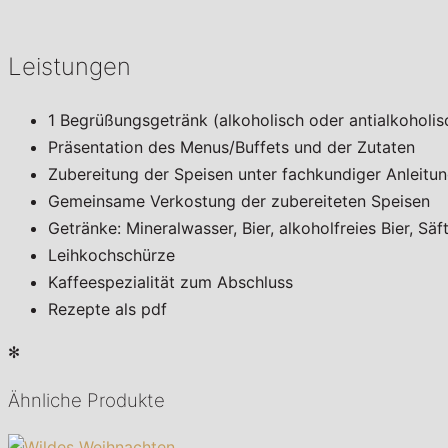
Leistungen
1 Begrüßungsgetränk (alkoholisch oder antialkoholis
Präsentation des Menus/Buffets und der Zutaten
Zubereitung der Speisen unter fachkundiger Anleitu
Gemeinsame Verkostung der zubereiteten Speisen
Getränke: Mineralwasser, Bier, alkoholfreies Bier, Sä
Leihkochschürze
Kaffeespezialität zum Abschluss
Rezepte als pdf
✻
Ähnliche Produkte