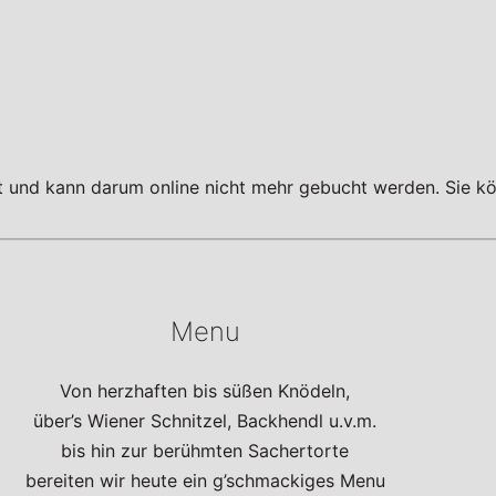
tt und kann darum online nicht mehr gebucht werden. Sie kö
Menu
Von herzhaften bis süßen Knödeln,
über’s Wiener Schnitzel, Backhendl u.v.m.
bis hin zur berühmten Sachertorte
bereiten wir heute ein g’schmackiges Menu