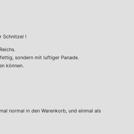
 Schnitzel !
Reichs.
fettig, sondern mit luftiger Panade.
gen können.
mal normal in den Warenkorb, und einmal als