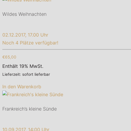
Wildes Weihnachten
02.12.2017, 17.00 Uhr
Noch 4 Plätze verfügbar!
€65,00
Enthält 19% MwSt.
Lieferzeit: sofort lieferbar
In den Warenkorb
Frankreich’s kleine Sünde
10.09.2017, 14:00 Uhr