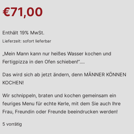
€71,00
Enthält 19% MwSt.
Lieferzeit: sofort lieferbar
„Mein Mann kann nur heißes Wasser kochen und
Fertigpizza in den Ofen schieben!“….
Das wird sich ab jetzt ändern, denn MÄNNER KÖNNEN
KOCHEN!
Wir schnippeln, braten und kochen gemeinsam ein
feuriges Menu für echte Kerle, mit dem Sie auch Ihre
Frau, Freundin oder Freunde beeindrucken werden!
5 vorrätig