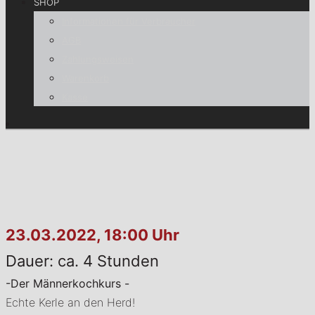
SHOP
Informationen für Verbraucher
AGB
Zahlungsweisen
Warenkorb
Kasse
23.03.2022, 18:00 Uhr
Dauer: ca. 4 Stunden
-Der Männerkochkurs -
Echte Kerle an den Herd!