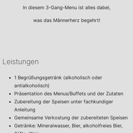
In diesem 3-Gang-Menu ist alles dabei,
was das Männerherz begehrt!
Leistungen
1 Begrüßungsgetränk (alkoholisch oder
antialkoholisch)
Präsentation des Menus/Buffets und der Zutaten
Zubereitung der Speisen unter fachkundiger
Anleitung
Gemeinsame Verkostung der zubereiteten Speisen
Getränke: Mineralwasser, Bier, alkoholfreies Bier,