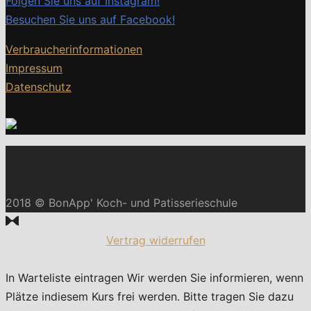
Folgen Sie uns auf Instagram!
Besuchen Sie uns auf Facebook!
Verbraucherinformationen
Impressum
Datenschutz
2018 © BonApp' Koch- und Patisserieschule
Vertrag widerrufen
In Warteliste eintragen
Wir werden Sie informieren, wenn
Plätze indiesem Kurs frei werden. Bitte tragen Sie dazu