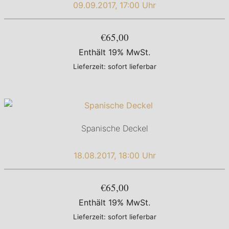
09.09.2017, 17:00 Uhr
€65,00
Enthält 19% MwSt.
Lieferzeit: sofort lieferbar
Spanische Deckel
18.08.2017, 18:00 Uhr
€65,00
Enthält 19% MwSt.
Lieferzeit: sofort lieferbar