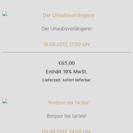
Der Urlaubsverlängerer
19.08.2017, 17:00 Uhr
€65,00
Enthält 19% MwSt.
Lieferzeit: sofort lieferbar
Bonjour les tartes!
03.09.2017, 14:00 Uhr