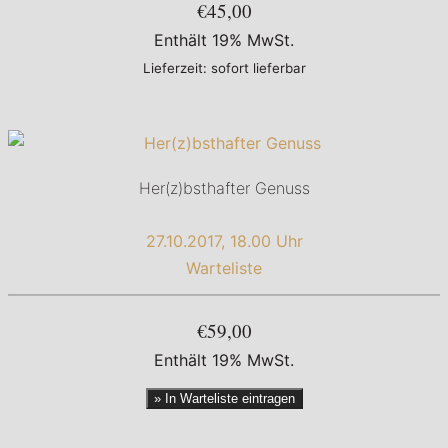
€45,00
Enthält 19% MwSt.
Lieferzeit: sofort lieferbar
Her(z)bsthafter Genuss
27.10.2017, 18.00 Uhr
Warteliste
€59,00
Enthält 19% MwSt.
» In Warteliste eintragen