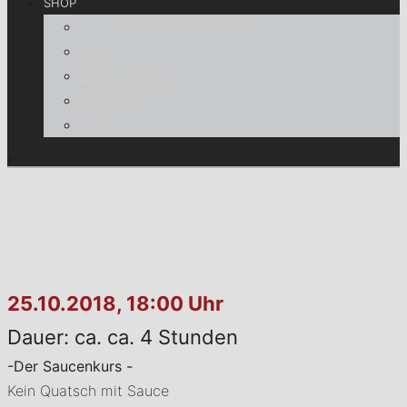
SHOP
Informationen für Verbraucher
AGB
Zahlungsweisen
Warenkorb
Kasse
25.10.2018, 18:00 Uhr
Dauer: ca. ca. 4 Stunden
-Der Saucenkurs -
Kein Quatsch mit Sauce