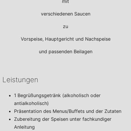
mit
verschiedenen Saucen
zu
Vorspeise, Hauptgericht und Nachspeise
und passenden Beilagen
Leistungen
1 Begrüßungsgetränk (alkoholisch oder
antialkoholisch)
Präsentation des Menus/Buffets und der Zutaten
Zubereitung der Speisen unter fachkundiger
Anleitung