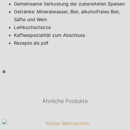
Gemeinsame Verkostung der zubereiteten Speisen
Getränke: Mineralwasser, Bier, alkoholfreies Bier,
Säfte und Wein
Leihkochschürze
Kaffeespezialität zum Abschluss
Rezepte als pdf
✻
Ähnliche Produkte