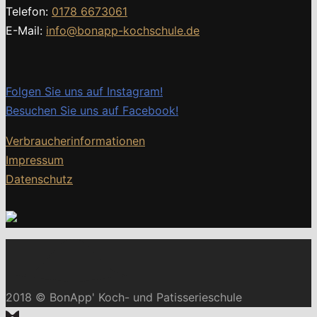
Telefon:
0178 6673061
E-Mail:
info@bonapp-kochschule.de
Folgen Sie uns auf Instagram!
Besuchen Sie uns auf Facebook!
Verbraucherinformationen
Impressum
Datenschutz
2018 © BonApp' Koch- und Patisserieschule