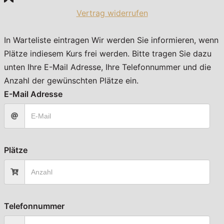
Vertrag widerrufen
In Warteliste eintragen
Wir werden Sie informieren, wenn
Plätze indiesem Kurs frei werden. Bitte tragen Sie dazu
unten Ihre E-Mail Adresse, Ihre Telefonnummer und die
Anzahl der gewünschten Plätze ein.
E-Mail Adresse
Plätze
Telefonnummer