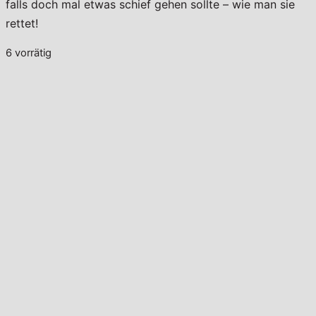
falls doch mal etwas schief gehen sollte – wie man sie
rettet!
6 vorrätig