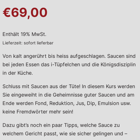
€69,00
Enthält 19% MwSt.
Lieferzeit: sofort lieferbar
Von kalt angerührt bis heiss aufgeschlagen. Saucen sind
bei jeden Essen das i-Tüpfelchen und die Königsdisziplin
in der Küche.
Schluss mit Saucen aus der Tüte! In diesem Kurs werden
Sie eingeweiht in die Geheimnisse guter Saucen und am
Ende werden Fond, Reduktion, Jus, Dip, Emulsion usw.
keine Fremdwörter mehr sein!
Dazu gibt’s noch ein paar Tipps, welche Sauce zu
welchem Gericht passt, wie sie sicher gelingen und –