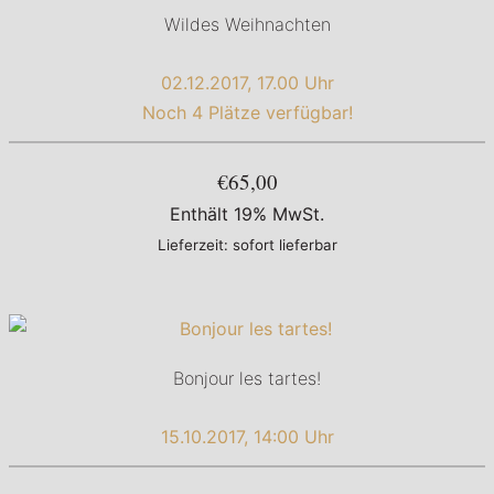
Wildes Weihnachten
02.12.2017, 17.00 Uhr
Noch 4 Plätze verfügbar!
€65,00
Enthält 19% MwSt.
Lieferzeit: sofort lieferbar
Bonjour les tartes!
15.10.2017, 14:00 Uhr