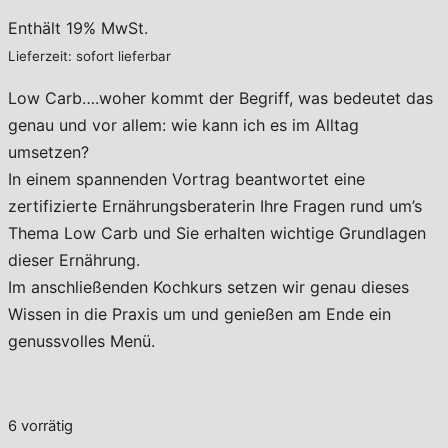
Enthält 19% MwSt.
Lieferzeit: sofort lieferbar
Low Carb….woher kommt der Begriff, was bedeutet das
genau und vor allem: wie kann ich es im Alltag
umsetzen?
In einem spannenden Vortrag beantwortet eine
zertifizierte Ernährungsberaterin Ihre Fragen rund um’s
Thema Low Carb und Sie erhalten wichtige Grundlagen
dieser Ernährung.
Im anschließenden Kochkurs setzen wir genau dieses
Wissen in die Praxis um und genießen am Ende ein
genussvolles Menü.
6 vorrätig