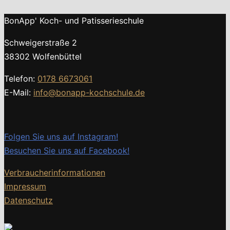
BonApp' Koch- und Patisserieschule
Schweigerstraße 2
38302 Wolfenbüttel
Telefon:
0178 6673061
E-Mail:
info@bonapp-kochschule.de
Folgen Sie uns auf Instagram!
Besuchen Sie uns auf Facebook!
Verbraucherinformationen
Impressum
Datenschutz