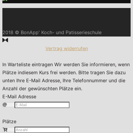
2018 © BonApp' Koch- und Patisserieschule
Vertrag widerrufen
In Warteliste eintragen
Wir werden Sie informieren, wenn
Plätze indiesem Kurs frei werden. Bitte tragen Sie dazu
unten Ihre E-Mail Adresse, Ihre Telefonnummer und die
Anzahl der gewünschten Plätze ein.
E-Mail Adresse
Plätze