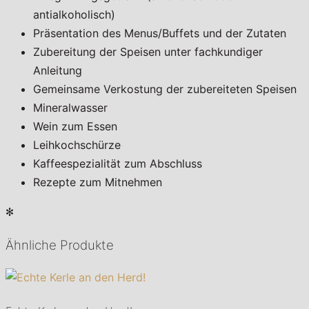
antialkoholisch)
Präsentation des Menus/Buffets und der Zutaten
Zubereitung der Speisen unter fachkundiger
Anleitung
Gemeinsame Verkostung der zubereiteten Speisen
Mineralwasser
Wein zum Essen
Leihkochschürze
Kaffeespezialität zum Abschluss
Rezepte zum Mitnehmen
✻
Ähnliche Produkte