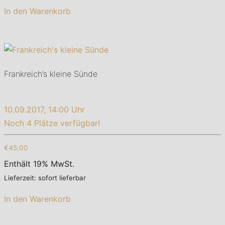
In den Warenkorb
Frankreich’s kleine Sünde
10.09.2017, 14:00 Uhr
Noch 4 Plätze verfügbar!
€45,00
Enthält 19% MwSt.
Lieferzeit: sofort lieferbar
In den Warenkorb