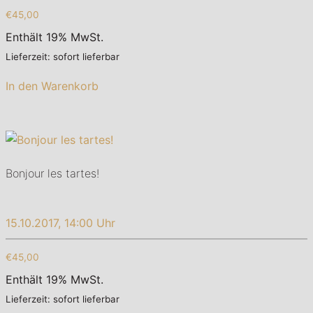
€45,00
Enthält 19% MwSt.
Lieferzeit: sofort lieferbar
In den Warenkorb
Bonjour les tartes!
15.10.2017, 14:00 Uhr
€45,00
Enthält 19% MwSt.
Lieferzeit: sofort lieferbar