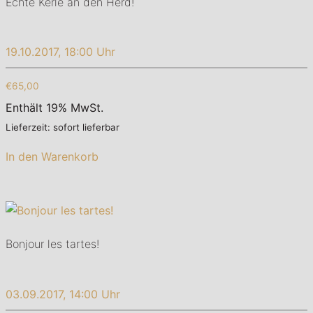
Echte Kerle an den Herd!
19.10.2017, 18:00 Uhr
€65,00
Enthält 19% MwSt.
Lieferzeit: sofort lieferbar
In den Warenkorb
Bonjour les tartes!
03.09.2017, 14:00 Uhr