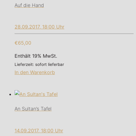
Auf die Hand
28.09.2017, 18:00 Uhr
€65,00
Enthält 19% MwSt.
Lieferzeit: sofort lieferbar
In den Warenkorb
An Sultan’s Tafel
14.09.2017, 18:00 Uhr