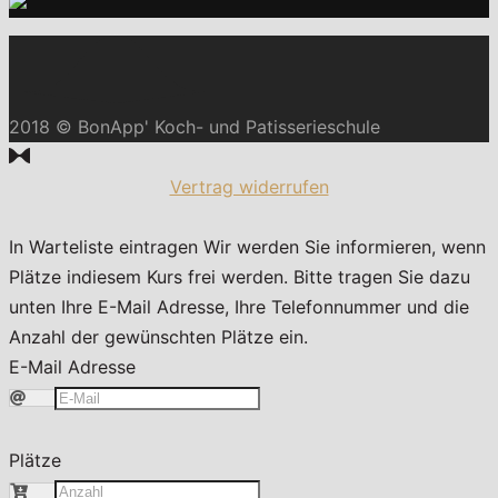
2018 © BonApp' Koch- und Patisserieschule
Vertrag widerrufen
In Warteliste eintragen
Wir werden Sie informieren, wenn
Plätze indiesem Kurs frei werden. Bitte tragen Sie dazu
unten Ihre E-Mail Adresse, Ihre Telefonnummer und die
Anzahl der gewünschten Plätze ein.
E-Mail Adresse
Plätze