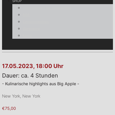
SHOP
Informationen für Verbraucher
AGB
Zahlungsweisen
Warenkorb
Kasse
17.05.2023, 18:00 Uhr
Dauer: ca. 4 Stunden
- Kulinarische highlights aus Big Apple -
New York, New York
€75,00