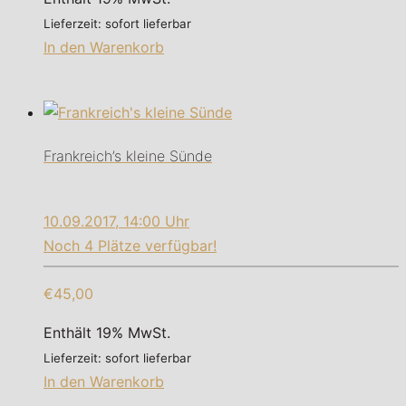
Lieferzeit: sofort lieferbar
In den Warenkorb
Frankreich’s kleine Sünde
10.09.2017, 14:00 Uhr
Noch 4 Plätze verfügbar!
€45,00
Enthält 19% MwSt.
Lieferzeit: sofort lieferbar
In den Warenkorb