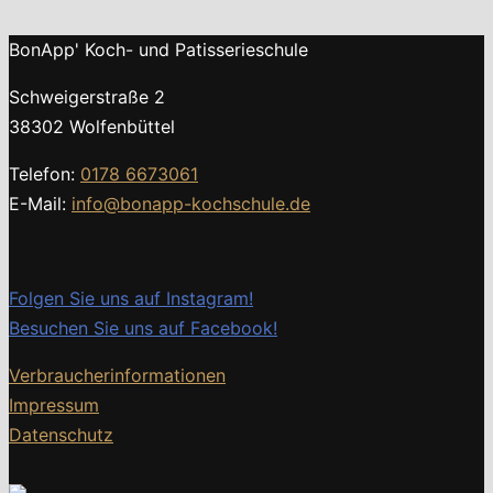
BonApp' Koch- und Patisserieschule
Schweigerstraße 2
38302 Wolfenbüttel
Telefon:
0178 6673061
E-Mail:
info@bonapp-kochschule.de
Folgen Sie uns auf Instagram!
Besuchen Sie uns auf Facebook!
Verbraucherinformationen
Impressum
Datenschutz