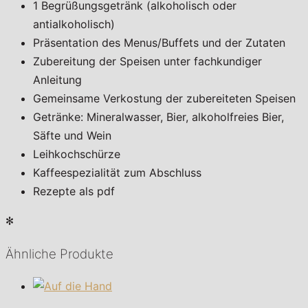
1 Begrüßungsgetränk (alkoholisch oder
antialkoholisch)
Präsentation des Menus/Buffets und der Zutaten
Zubereitung der Speisen unter fachkundiger
Anleitung
Gemeinsame Verkostung der zubereiteten Speisen
Getränke: Mineralwasser, Bier, alkoholfreies Bier,
Säfte und Wein
Leihkochschürze
Kaffeespezialität zum Abschluss
Rezepte als pdf
✻
Ähnliche Produkte