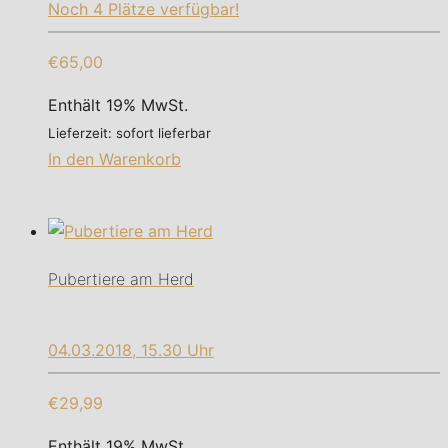
Noch 4 Plätze verfügbar!
€65,00
Enthält 19% MwSt.
Lieferzeit: sofort lieferbar
In den Warenkorb
Pubertiere am Herd
04.03.2018, 15.30 Uhr
€29,99
Enthält 19% MwSt.