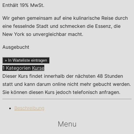
Enthält 19% MwSt.
Wir gehen gemeinsam auf eine kulinarische Reise durch
eine fesselnde Stadt und schmecken die Essenz, die
New York so unvergleichbar macht.
Ausgebucht
» In Warteliste eintragen
1 Kategorien
Kurse
Dieser Kurs findet innerhalb der nächsten 48 Stunden
statt und kann darum online nicht mehr gebucht werden.
Sie können diesen Kurs jedoch telefonisch anfragen.
Beschreibung
Menu