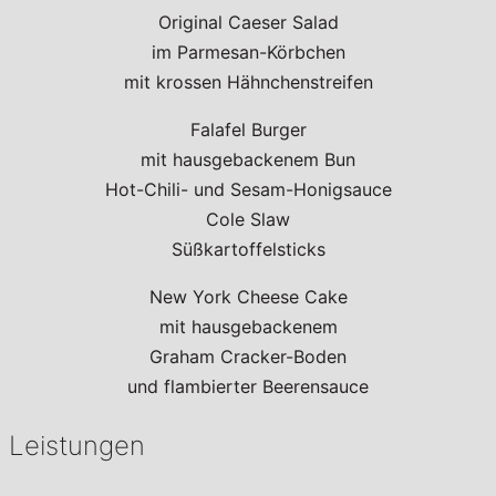
Original Caeser Salad
im Parmesan-Körbchen
mit krossen Hähnchenstreifen
Falafel Burger
mit hausgebackenem Bun
Hot-Chili- und Sesam-Honigsauce
Cole Slaw
Süßkartoffelsticks
New York Cheese Cake
mit hausgebackenem
Graham Cracker-Boden
und flambierter Beerensauce
Leistungen