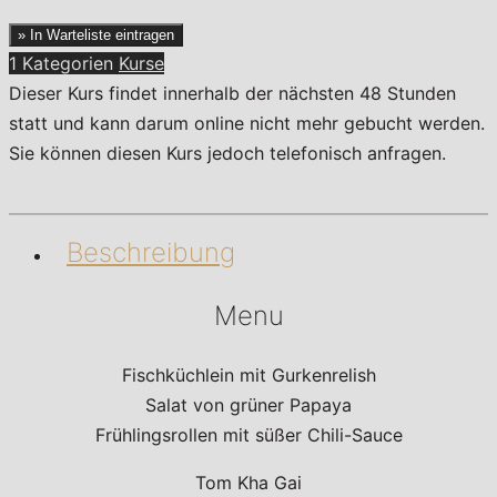
» In Warteliste eintragen
1 Kategorien
Kurse
Dieser Kurs findet innerhalb der nächsten 48 Stunden
statt und kann darum online nicht mehr gebucht werden.
Sie können diesen Kurs jedoch telefonisch anfragen.
Beschreibung
Menu
Fischküchlein mit Gurkenrelish
Salat von grüner Papaya
Frühlingsrollen mit süßer Chili-Sauce
Tom Kha Gai