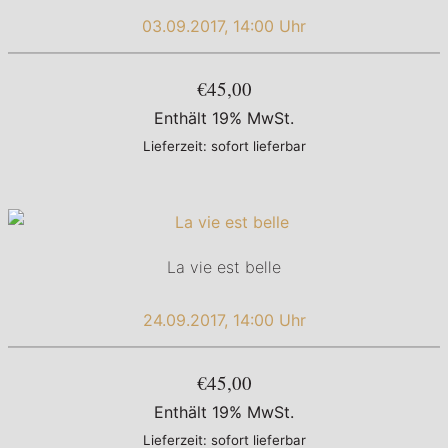
03.09.2017, 14:00 Uhr
€45,00
Enthält 19% MwSt.
Lieferzeit: sofort lieferbar
La vie est belle
24.09.2017, 14:00 Uhr
€45,00
Enthält 19% MwSt.
Lieferzeit: sofort lieferbar