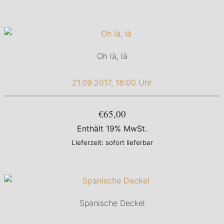
Oh là, là
21.09.2017, 18:00 Uhr
€65,00
Enthält 19% MwSt.
Lieferzeit: sofort lieferbar
Spanische Deckel