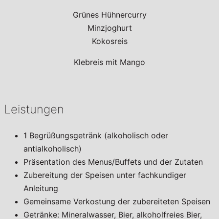
Grünes Hühnercurry
Minzjoghurt
Kokosreis
Klebreis mit Mango
Leistungen
1 Begrüßungsgetränk (alkoholisch oder
antialkoholisch)
Präsentation des Menus/Buffets und der Zutaten
Zubereitung der Speisen unter fachkundiger
Anleitung
Gemeinsame Verkostung der zubereiteten Speisen
Getränke: Mineralwasser, Bier, alkoholfreies Bier,