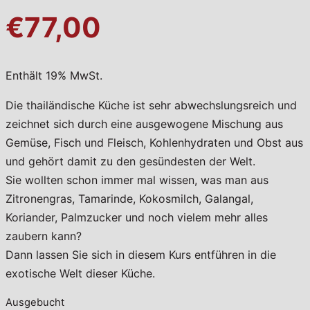
€77,00
Enthält 19% MwSt.
Die thailändische Küche ist sehr abwechslungsreich und
zeichnet sich durch eine ausgewogene Mischung aus
Gemüse, Fisch und Fleisch, Kohlenhydraten und Obst aus
und gehört damit zu den gesündesten der Welt.
Sie wollten schon immer mal wissen, was man aus
Zitronengras, Tamarinde, Kokosmilch, Galangal,
Koriander, Palmzucker und noch vielem mehr alles
zaubern kann?
Dann lassen Sie sich in diesem Kurs entführen in die
exotische Welt dieser Küche.
Ausgebucht