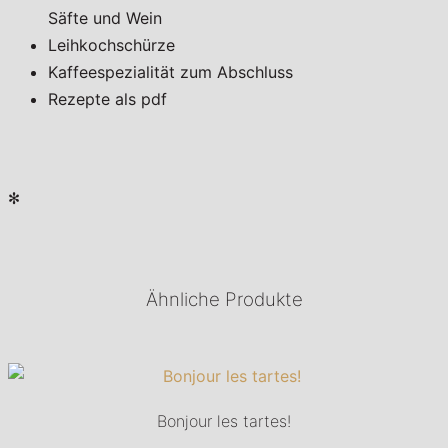
Säfte und Wein
Leihkochschürze
Kaffeespezialität zum Abschluss
Rezepte als pdf
✻
Ähnliche Produkte
Bonjour les tartes!