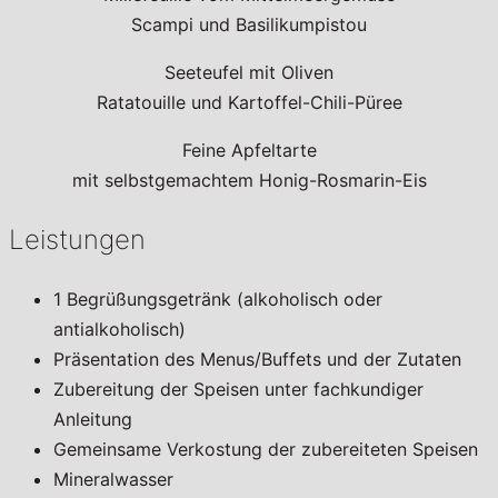
Scampi und Basilikumpistou
Seeteufel mit Oliven
Ratatouille und Kartoffel-Chili-Püree
Feine Apfeltarte
mit selbstgemachtem Honig-Rosmarin-Eis
Leistungen
1 Begrüßungsgetränk (alkoholisch oder
antialkoholisch)
Präsentation des Menus/Buffets und der Zutaten
Zubereitung der Speisen unter fachkundiger
Anleitung
Gemeinsame Verkostung der zubereiteten Speisen
Mineralwasser