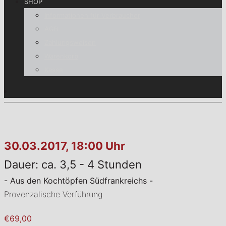
SHOP
Informationen für Verbraucher
AGB
Zahlungsweisen
Warenkorb
Kasse
30.03.2017, 18:00 Uhr
Dauer: ca. 3,5 - 4 Stunden
- Aus den Kochtöpfen Südfrankreichs -
Provenzalische Verführung
€69,00