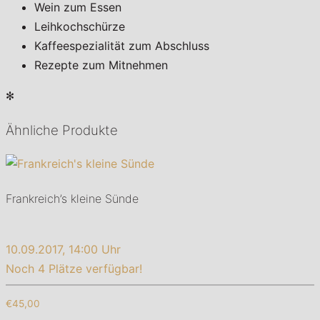
Wein zum Essen
Leihkochschürze
Kaffeespezialität zum Abschluss
Rezepte zum Mitnehmen
✻
Ähnliche Produkte
Frankreich’s kleine Sünde
10.09.2017, 14:00 Uhr
Noch 4 Plätze verfügbar!
€45,00