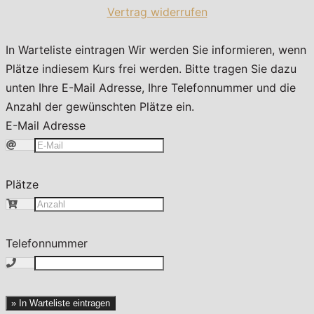
Vertrag widerrufen
In Warteliste eintragen
Wir werden Sie informieren, wenn
Plätze indiesem Kurs frei werden. Bitte tragen Sie dazu
unten Ihre E-Mail Adresse, Ihre Telefonnummer und die
Anzahl der gewünschten Plätze ein.
E-Mail Adresse
Plätze
Telefonnummer
» In Warteliste eintragen