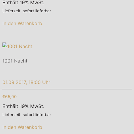
Enthält 19% MwSt.
Lieferzeit: sofort lieferbar
In den Warenkorb
1001 Nacht
01.09.2017, 18:00 Uhr
€65,00
Enthält 19% MwSt.
Lieferzeit: sofort lieferbar
In den Warenkorb