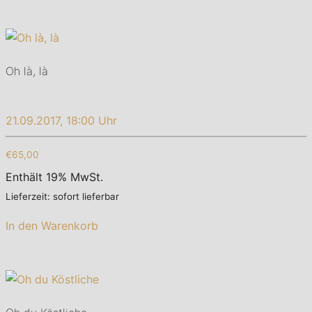
Oh là, là
21.09.2017, 18:00 Uhr
€65,00
Enthält 19% MwSt.
Lieferzeit: sofort lieferbar
In den Warenkorb