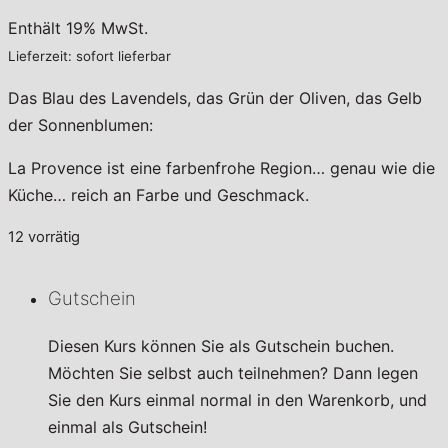
Enthält 19% MwSt.
Lieferzeit: sofort lieferbar
Das Blau des Lavendels, das Grün der Oliven, das Gelb
der Sonnenblumen:
La Provence ist eine farbenfrohe Region… genau wie die
Küche… reich an Farbe und Geschmack.
12 vorrätig
Gutschein
Diesen Kurs können Sie als Gutschein buchen.
Möchten Sie selbst auch teilnehmen? Dann legen
Sie den Kurs einmal normal in den Warenkorb, und
einmal als Gutschein!