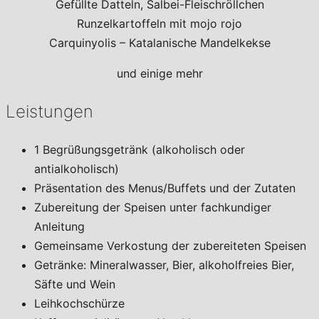
Gefüllte Datteln, Salbei-Fleischröllchen
Runzelkartoffeln mit mojo rojo
Carquinyolis – Katalanische Mandelkekse
und einige mehr
Leistungen
1 Begrüßungsgetränk (alkoholisch oder
antialkoholisch)
Präsentation des Menus/Buffets und der Zutaten
Zubereitung der Speisen unter fachkundiger
Anleitung
Gemeinsame Verkostung der zubereiteten Speisen
Getränke: Mineralwasser, Bier, alkoholfreies Bier,
Säfte und Wein
Leihkochschürze