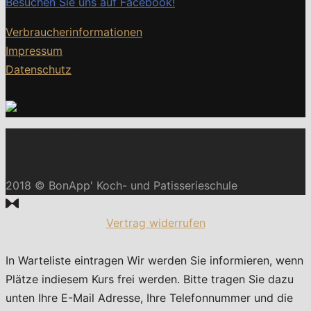
Besuchen Sie uns auf Facebook!
Verbraucherinformationen
Impressum
Datenschutz
2018 © BonApp' Koch- und Patisserieschule
Vertrag widerrufen
In Warteliste eintragen
Wir werden Sie informieren, wenn
Plätze indiesem Kurs frei werden. Bitte tragen Sie dazu
unten Ihre E-Mail Adresse, Ihre Telefonnummer und die