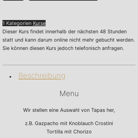
Deckel
Menge
1 Kategorien
Kurse
Dieser Kurs findet innerhalb der nächsten 48 Stunden
statt und kann darum online nicht mehr gebucht werden.
Sie können diesen Kurs jedoch telefonisch anfragen.
Beschreibung
Menu
Wir stellen eine Auswahl von Tapas her,
z.B. Gazpacho mit Knoblauch Crostini
Tortilla mit Chorizo