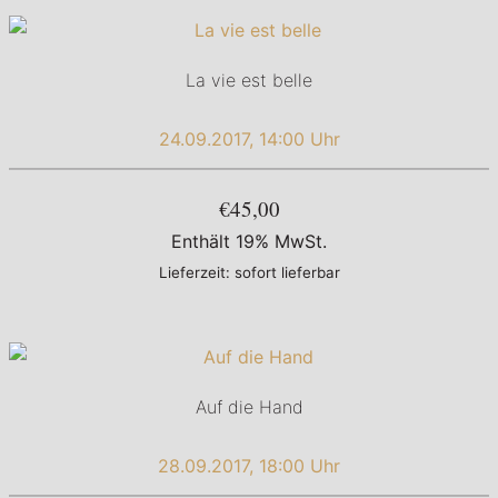
La vie est belle
24.09.2017, 14:00 Uhr
€45,00
Enthält 19% MwSt.
Lieferzeit: sofort lieferbar
Auf die Hand
28.09.2017, 18:00 Uhr