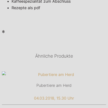
Kaffeespezialität zum Abschluss
Rezepte als pdf
✻
Ähnliche Produkte
Pubertiere am Herd
04.03.2018, 15.30 Uhr