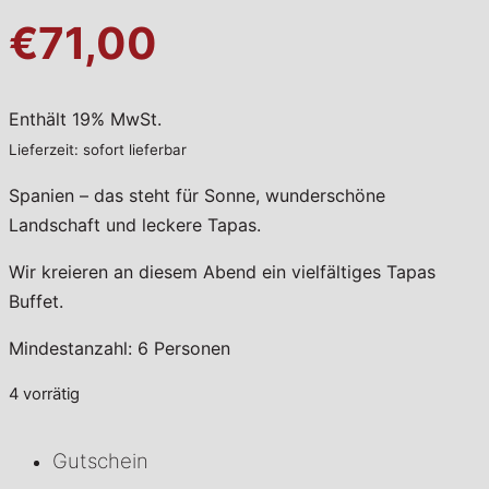
€71,00
Enthält 19% MwSt.
Lieferzeit: sofort lieferbar
Spanien – das steht für Sonne, wunderschöne
Landschaft und leckere Tapas.
Wir kreieren an diesem Abend ein vielfältiges Tapas
Buffet.
Mindestanzahl: 6 Personen
4 vorrätig
Gutschein