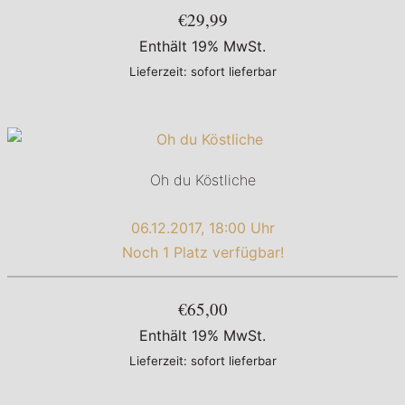
€29,99
Enthält 19% MwSt.
Lieferzeit: sofort lieferbar
Oh du Köstliche
06.12.2017, 18:00 Uhr
Noch 1 Platz verfügbar!
€65,00
Enthält 19% MwSt.
Lieferzeit: sofort lieferbar