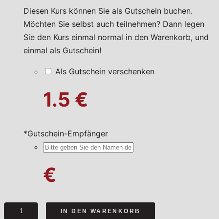
Diesen Kurs können Sie als Gutschein buchen.
Möchten Sie selbst auch teilnehmen? Dann legen
Sie den Kurs einmal normal in den Warenkorb, und
einmal als Gutschein!
Als Gutschein verschenken
1.5 €
*
Gutschein-Empfänger
€
Spanische
IN DEN WARENKORB