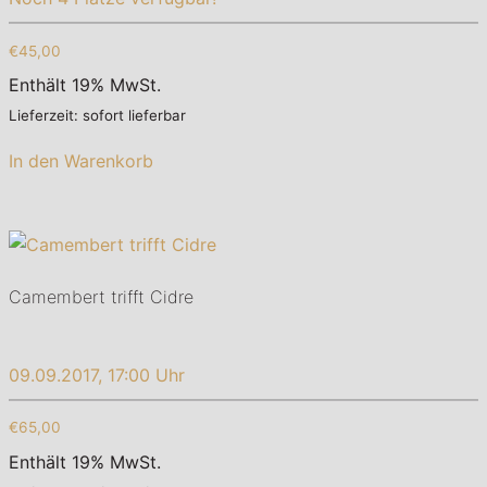
€45,00
Enthält 19% MwSt.
Lieferzeit: sofort lieferbar
In den Warenkorb
Camembert trifft Cidre
09.09.2017, 17:00 Uhr
€65,00
Enthält 19% MwSt.