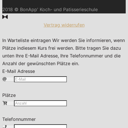
2018 © BonApp' Koch- und Patisserieschule
Vertrag widerrufen
In Warteliste eintragen
Wir werden Sie informieren, wenn
Plätze indiesem Kurs frei werden. Bitte tragen Sie dazu
unten Ihre E-Mail Adresse, Ihre Telefonnummer und die
Anzahl der gewünschten Plätze ein.
E-Mail Adresse
Plätze
Telefonnummer