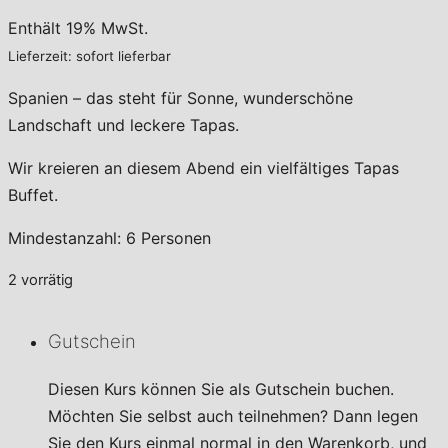
Enthält 19% MwSt.
Lieferzeit: sofort lieferbar
Spanien – das steht für Sonne, wunderschöne
Landschaft und leckere Tapas.
Wir kreieren an diesem Abend ein vielfältiges Tapas
Buffet.
Mindestanzahl: 6 Personen
2 vorrätig
Gutschein
Diesen Kurs können Sie als Gutschein buchen.
Möchten Sie selbst auch teilnehmen? Dann legen
Sie den Kurs einmal normal in den Warenkorb, und