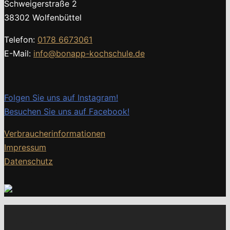
Schweigerstraße 2
38302 Wolfenbüttel
Telefon:
0178 6673061
E-Mail:
info@bonapp-kochschule.de
Folgen Sie uns auf Instagram!
Besuchen Sie uns auf Facebook!
Verbraucherinformationen
Impressum
Datenschutz