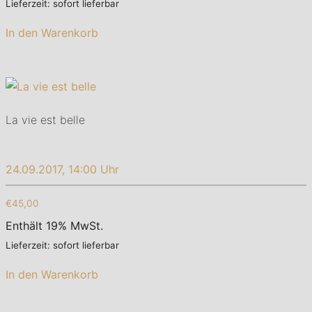
Lieferzeit: sofort lieferbar
In den Warenkorb
La vie est belle
24.09.2017, 14:00 Uhr
€45,00
Enthält 19% MwSt.
Lieferzeit: sofort lieferbar
In den Warenkorb