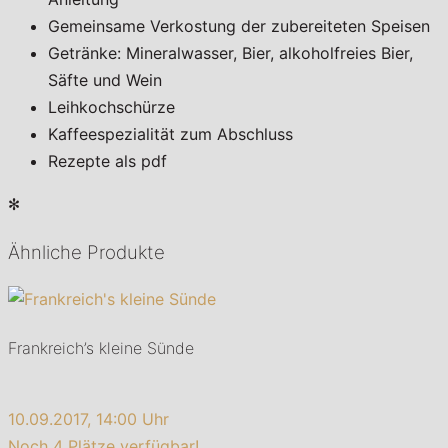
Gemeinsame Verkostung der zubereiteten Speisen
Getränke: Mineralwasser, Bier, alkoholfreies Bier,
Säfte und Wein
Leihkochschürze
Kaffeespezialität zum Abschluss
Rezepte als pdf
✻
Ähnliche Produkte
Frankreich’s kleine Sünde
10.09.2017, 14:00 Uhr
Noch 4 Plätze verfügbar!