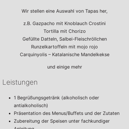
Wir stellen eine Auswahl von Tapas her,
z.B. Gazpacho mit Knoblauch Crostini
Tortilla mit Chorizo
Gefüllte Datteln, Salbei-Fleischröllchen
Runzelkartoffeln mit mojo rojo
Carquinyolis – Katalanische Mandelkekse
und einige mehr
Leistungen
1 Begrüßungsgetränk (alkoholisch oder
antialkoholisch)
Präsentation des Menus/Buffets und der Zutaten
Zubereitung der Speisen unter fachkundiger
Anleitung