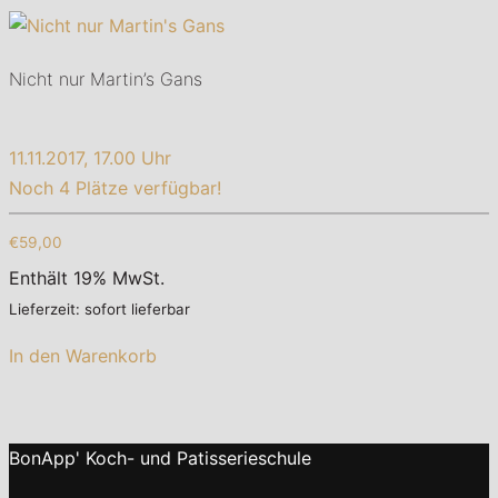
Nicht nur Martin’s Gans
11.11.2017, 17.00 Uhr
Noch 4 Plätze verfügbar!
€59,00
Enthält 19% MwSt.
Lieferzeit: sofort lieferbar
In den Warenkorb
BonApp' Koch- und Patisserieschule