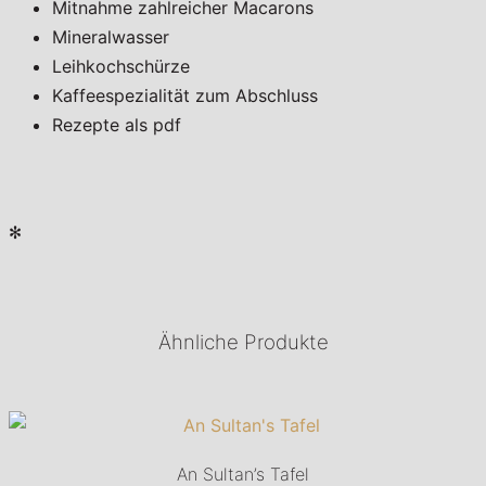
Mitnahme zahlreicher Macarons
Mineralwasser
Leihkochschürze
Kaffeespezialität zum Abschluss
Rezepte als pdf
✻
Ähnliche Produkte
An Sultan’s Tafel