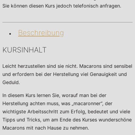
Sie können diesen Kurs jedoch telefonisch anfragen.
Beschreibung
KURSINHALT
Leicht herzustellen sind sie nicht. Macarons sind sensibel
und erfordern bei der Herstellung viel Genauigkeit und
Geduld.
In diesem Kurs lernen Sie, worauf man bei der
Herstellung achten muss, was „macaronner“, der
wichtigste Arbeitsschritt zum Erfolg, bedeutet und viele
Tipps und Tricks, um am Ende des Kurses wunderschöne
Macarons mit nach Hause zu nehmen.