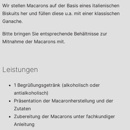
Wir stellen Macarons auf der Basis eines italienischen
Biskuits her und füllen diese u.a. mit einer klassischen
Ganache.
Bitte bringen Sie entsprechende Behältnisse zur
Mitnahme der Macarons mit.
Leistungen
1 Begrüßungsgetränk (alkoholisch oder
antialkoholisch)
Präsentation der Macaronherstellung und der
Zutaten
Zubereitung der Macarons unter fachkundiger
Anleitung