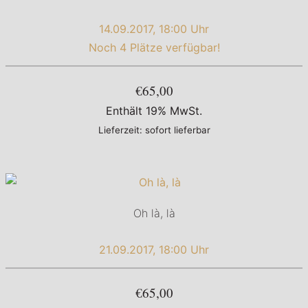
14.09.2017, 18:00 Uhr
Noch 4 Plätze verfügbar!
€65,00
Enthält 19% MwSt.
Lieferzeit: sofort lieferbar
Oh là, là
21.09.2017, 18:00 Uhr
€65,00