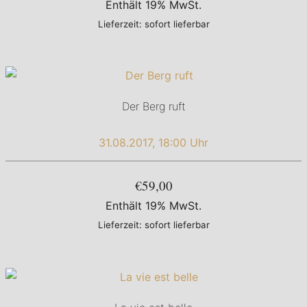
Enthält 19% MwSt.
Lieferzeit: sofort lieferbar
Der Berg ruft
31.08.2017, 18:00 Uhr
€59,00
Enthält 19% MwSt.
Lieferzeit: sofort lieferbar