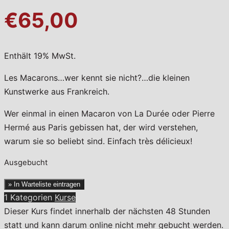
€65,00
Enthält 19% MwSt.
Les Macarons…wer kennt sie nicht?…die kleinen
Kunstwerke aus Frankreich.
Wer einmal in einen Macaron von La Durée oder Pierre
Hermé aus Paris gebissen hat, der wird verstehen,
warum sie so beliebt sind. Einfach très délicieux!
Ausgebucht
» In Warteliste eintragen
1 Kategorien
Kurse
Dieser Kurs findet innerhalb der nächsten 48 Stunden
statt und kann darum online nicht mehr gebucht werden.